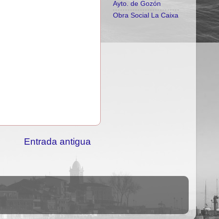
Ayto. de Gozón
Obra Social La Caixa
Entrada antigua