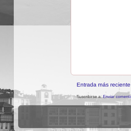
Entrada más reciente
Suscribirse a:
Enviar comenta