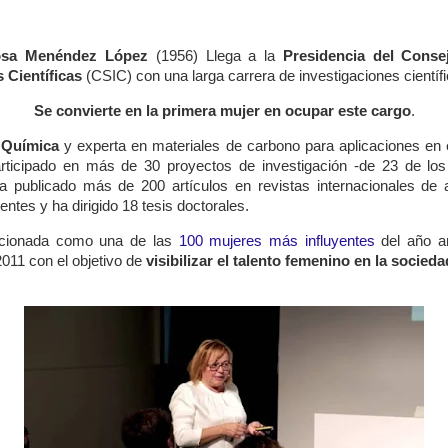
sa Menéndez López
(1956)
Llega a la
Presidencia del Conse
 Científicas
(CSIC) con una larga carrera de investigaciones científ
Se convierte en la primera mujer en ocupar este cargo
.
 Química
y experta en materiales de carbono para aplicaciones en
rticipado en más de 30 proyectos de investigación -de 23 de los
a publicado más de 200 artículos en revistas internacionales de 
entes y ha dirigido 18 tesis doctorales.
cionada como una de las
100 mujeres más influyentes
del año an
2011 con el objetivo de
visibilizar el talento femenino en la socieda