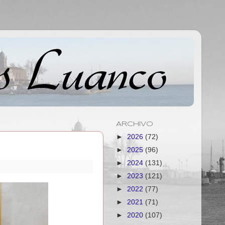
ARCHIVO
►
2026
(72)
►
2025
(96)
►
2024
(131)
►
2023
(121)
►
2022
(77)
►
2021
(71)
►
2020
(107)