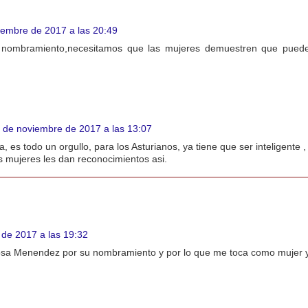
iembre de 2017 a las 20:49
 nombramiento,necesitamos que las mujeres demuestren que puede
 de noviembre de 2017 a las 13:07
, es todo un orgullo, para los Asturianos, ya tiene que ser inteligente
s mujeres les dan reconocimientos asi.
de 2017 a las 19:32
a Menendez por su nombramiento y por lo que me toca como mujer y