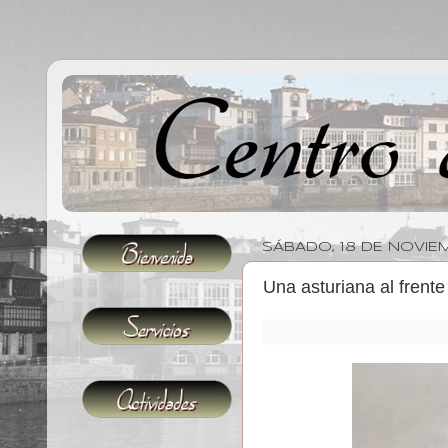
SÁBADO, 18 DE NOVIE
Una asturiana al frent