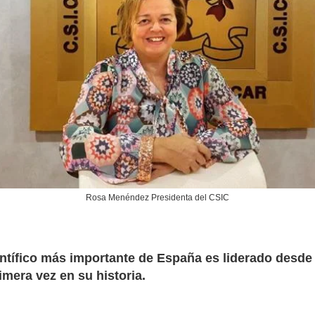
Rosa Menéndez Presidenta del CSIC
ntífico más importante de España es liderado desde 
imera vez en su historia.