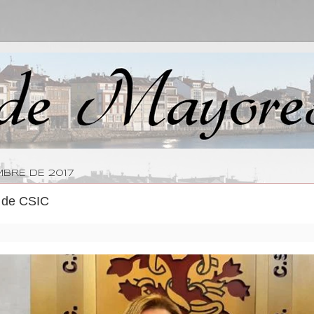
MBRE DE 2017
e de CSIC