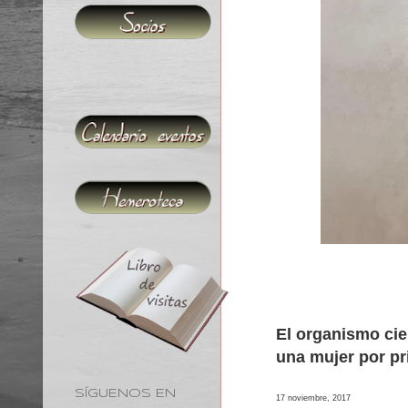
El organismo cie
una mujer por pr
SÍGUENOS EN
17 noviembre, 2017