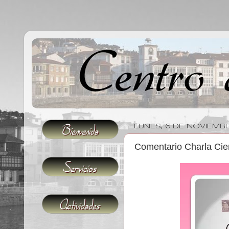
LUNES, 6 DE NOVIEMBR
Comentario Charla Cien