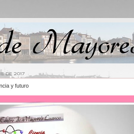
E DE 2017
cia y futuro