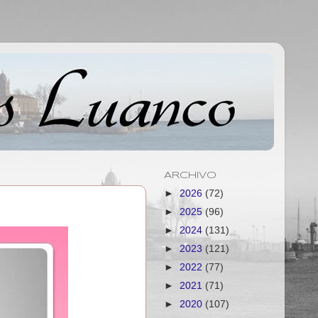
ARCHIVO
►
2026
(72)
►
2025
(96)
►
2024
(131)
►
2023
(121)
►
2022
(77)
►
2021
(71)
►
2020
(107)