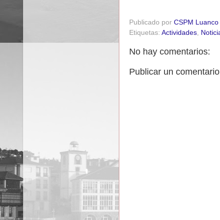
Publicado por
CSPM Luanco
Etiquetas:
Actividades
,
Notici
No hay comentarios:
Publicar un comentario