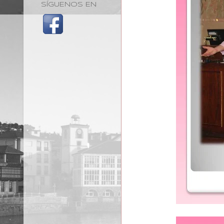
SÍGUENOS EN