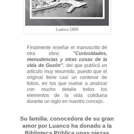
Luanco 1959
Finalmente reseñar el manuscrito de
otra obra:
"Curiosidades,
menudencias y otras cosas de la
vida de Gozón"
, del que publicó un
artículo muy resumido, puesto que el
original tiene casi un centenar de
folios, en los que vuelve a analizar
con mucho detalle todos los
elementos de la vida cotidiana
durante un siglo en nuestro concejo.
Su familia. conocedora de su gran
amor por Luanco ha donado a la
Biblioteca Pública unas piezas