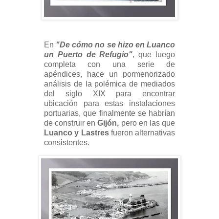
En
"De cómo no se hizo en Luanco
un Puerto de Refugio"
, que luego
completa con una serie de
apéndices, hace un pormenorizado
análisis de la polémica de mediados
del siglo XIX para encontrar
ubicación para estas instalaciones
portuarias, que finalmente se habrían
de construir en
Gijón,
pero en las que
Luanco y Lastres
fueron alternativas
consistentes.