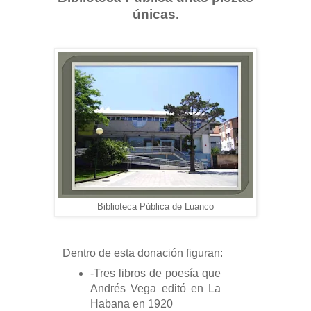
únicas.
Biblioteca Pública de Luanco
Dentro de esta donación figuran:
-Tres libros de poesía que
Andrés Vega editó en La
Habana en 1920