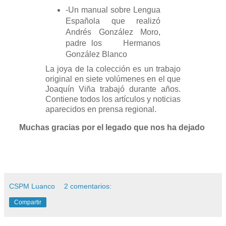
-Un manual sobre Lengua
Española que realizó
Andrés González Moro,
padre los Hermanos
González Blanco
La joya de la colección es un trabajo
original en siete volúmenes en el que
Joaquín Viña trabajó durante años.
Contiene todos los artículos y noticias
aparecidos en prensa regional.
Muchas gracias por el legado que nos ha dejado
CSPM Luanco
2 comentarios:
Compartir