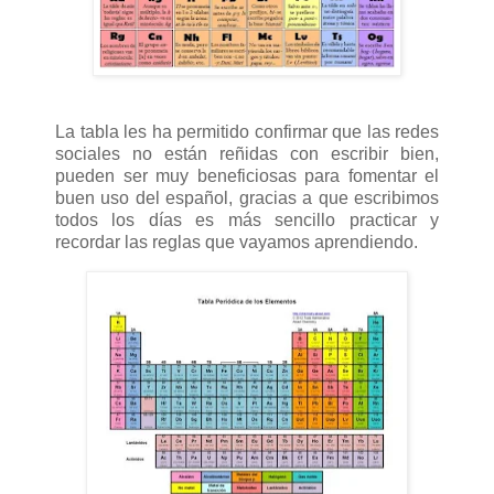
La tabla les ha permitido confirmar que las redes
sociales no están reñidas con escribir bien,
pueden ser muy beneficiosas para fomentar el
buen uso del español, gracias a que escribimos
todos los días es más sencillo practicar y
recordar las reglas que vayamos aprendiendo.