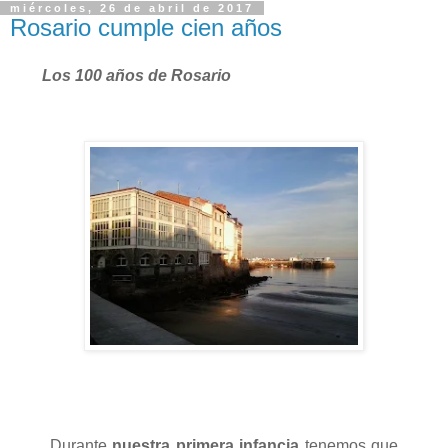
miércoles, 26 de abril de 2017
Rosario cumple cien años
Los 100 años de Rosario
Durante
nuestra primera infancia
tenemos que