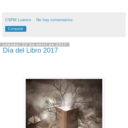
CSPM Luanco
No hay comentarios:
Compartir
sábado, 22 de abril de 2017
Día del Libro 2017