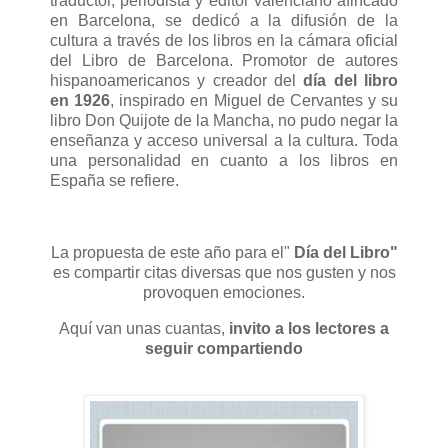
traductor, periodista y editor valenciano afincado
en Barcelona, se dedicó a la difusión de la
cultura a través de los libros en la cámara oficial
del Libro de Barcelona. Promotor de autores
hispanoamericanos y creador del
día del libro
en 1926
, inspirado en Miguel de Cervantes y su
libro Don Quijote de la Mancha, no pudo negar la
enseñanza y acceso universal a la cultura. Toda
una personalidad en cuanto a los libros en
España se refiere.
La propuesta de este año para el"
Día del Libro"
es compartir citas diversas que nos gusten y nos
provoquen emociones.
Aquí van unas cuantas,
invito a los lectores a
seguir compartiendo