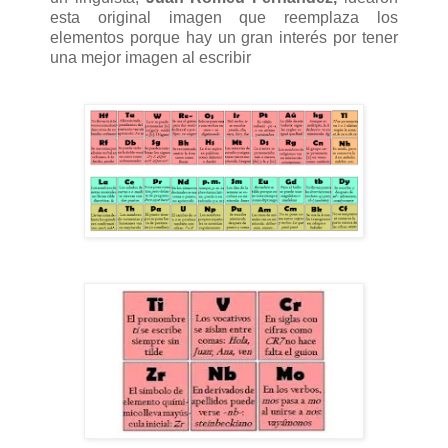
esta original imagen que reemplaza los
elementos porque hay un gran interés por tener
una mejor imagen al escribir