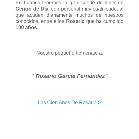
En Luanco tenemos la gran suerte de tener un
Centro de Día
, con personal muy cualificado, al
que acuden diariamente muchos de nuestros
conocidos, entre ellos
Rosario
que ha cumplido
100 años
.
Nuestro pequeño homenaje a:
"
Rosario García Fernández"
Los Cien Años De Rosario G