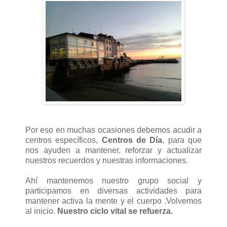
Por eso en muchas ocasiones debemos acudir a
centros específicos,
Centros de Día
, para que
nos ayuden a mantener, reforzar y actualizar
nuestros recuerdos y nuestras informaciones.
Ahí mantenemos nuestro grupo social y
participamos en diversas actividades para
mantener activa la mente y el cuerpo .Volvemos
al inicio.
Nuestro ciclo vital se refuerza.