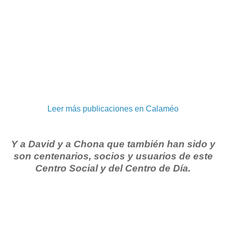
Leer más publicaciones en Calaméo
Y a David y a Chona que también han sido y
son centenarios, socios y usuarios de este
Centro Social y del Centro de Día.