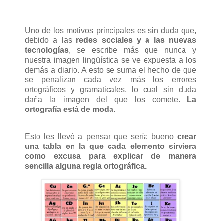
Uno de los motivos principales es sin duda que,
debido a las
redes sociales y a las nuevas
tecnologías
, se escribe más que nunca y
nuestra imagen lingüística se ve expuesta a los
demás a diario. A esto se suma el hecho de que
se penalizan cada vez más los errores
ortográficos y gramaticales, lo cual sin duda
daña la imagen del que los comete.
La
ortografía está de moda.
Esto les llevó a pensar que sería bueno
crear
una tabla en la que cada elemento sirviera
como excusa para explicar de manera
sencilla alguna regla ortográfica.