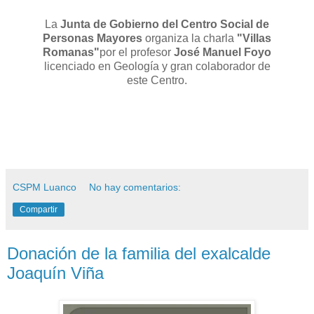
La
Junta de Gobierno del Centro Social de
Personas Mayores
organiza la charla
"Villas
Romanas"
por el profesor
José Manuel Foyo
licenciado en Geología y gran colaborador de
este Centro.
CSPM Luanco
No hay comentarios:
Compartir
Donación de la familia del exalcalde
Joaquín Viña