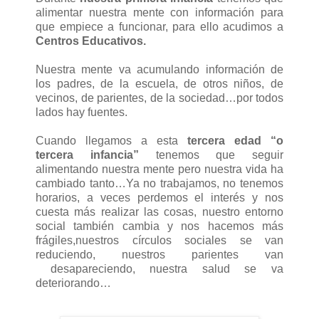
alimentar nuestra mente con información para
que empiece a funcionar, para ello acudimos a
Centros Educativos.
Nuestra mente va acumulando información de
los padres, de la escuela, de otros niños, de
vecinos, de parientes, de la sociedad…por todos
lados hay fuentes.
Cuando llegamos a esta
tercera edad “o
tercera infancia”
tenemos que seguir
alimentando nuestra mente pero nuestra vida ha
cambiado tanto…Ya no trabajamos, no tenemos
horarios, a veces perdemos el interés y nos
cuesta más realizar las cosas, nuestro entorno
social también cambia y nos hacemos más
frágiles,nuestros círculos sociales se van
reduciendo, nuestros parientes van
desapareciendo, nuestra salud se va
deteriorando…