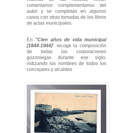
comentarios complementarios del
autor y se completan en algunos
casos con otras tomadas de los libros
de actas municipales.
En
"Cien años de vida municipal
(1844-1944)
" recoge la composición
de todas las corporaciones
gozoniegas durante ese siglo,
indizando los nombres de todos los
concejales y alcaldes