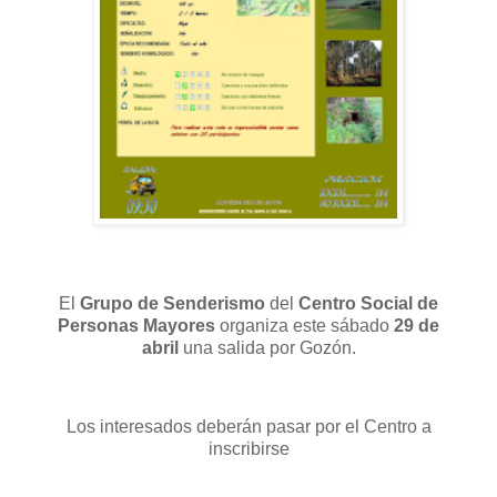
El
Grupo de Senderismo
del
Centro Social de
Personas Mayores
organiza este sábado
29 de
abril
una salida por Gozón.
Los interesados deberán pasar por el Centro a
inscribirse