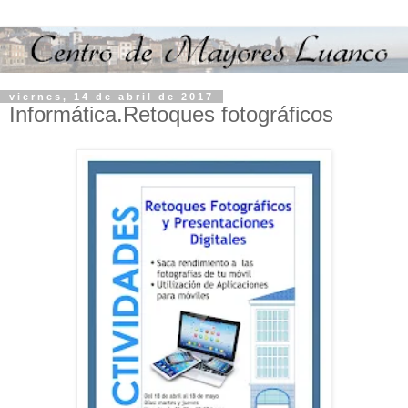
viernes, 14 de abril de 2017
Informática.Retoques fotográficos