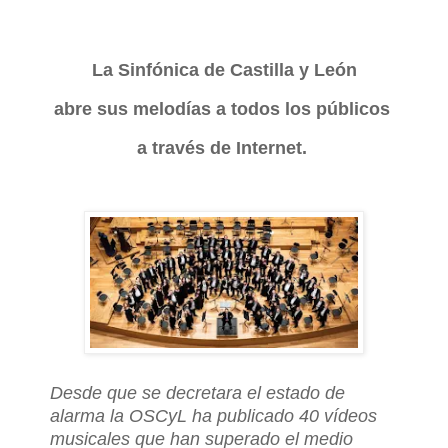
La Sinfónica de Castilla y León
abre sus melodías a todos los públicos
a través de Internet.
Desde que se decretara el estado de
alarma la OSCyL ha publicado 40 vídeos
musicales que han superado el medio