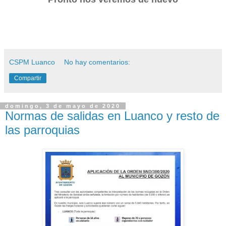
CSPM Luanco
No hay comentarios:
Compartir
domingo, 3 de mayo de 2020
Normas de salidas en Luanco y resto de
las parroquias