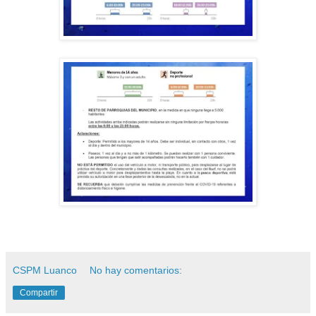
CSPM Luanco
No hay comentarios:
Compartir