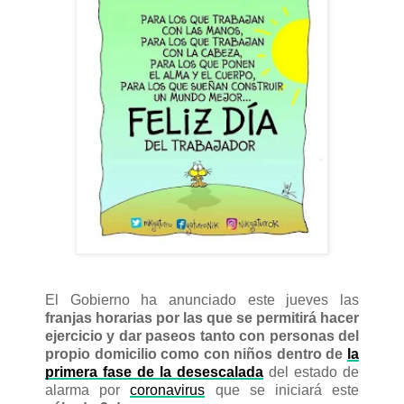
El Gobierno ha anunciado este jueves las
franjas horarias por las que se permitirá hacer
ejercicio y dar paseos tanto con personas del
propio domicilio como con niños dentro de
la
primera fase de la desescalada
del estado de
alarma por
coronavirus
que se iniciará este