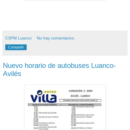
CSPM Luanco
No hay comentarios:
Compartir
Nuevo horario de autobuses Luanco-
Avilés