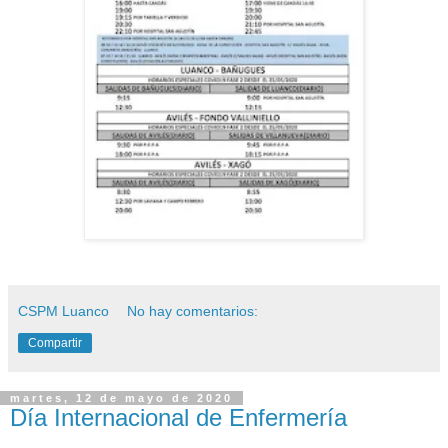
CSPM Luanco
No hay comentarios:
Compartir
martes, 12 de mayo de 2020
Día Internacional de Enfermería