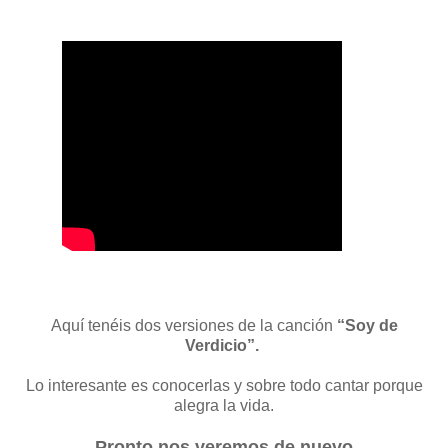
Aquí tenéis dos versiones de la canción
“Soy de
Verdicio”.
Lo interesante es conocerlas y sobre todo cantar porque
alegra la vida.
Pronto nos veremos de nuevo