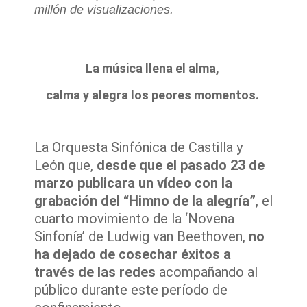
millón de visualizaciones.
La música llena el alma,
calma y alegra los peores momentos.
La Orquesta Sinfónica de Castilla y
León que,
desde que el pasado 23 de
marzo publicara un vídeo con la
grabación del “Himno de la alegría”
, el
cuarto movimiento de la ‘Novena
Sinfonía’ de Ludwig van Beethoven,
no
ha dejado de cosechar éxitos a
través de las redes
acompañando al
público durante este período de