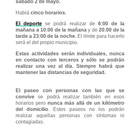
sábado 2 de mayo.
Habrá
cinco horarios.
El deporte
se podrá realizar de
6:00 de la
mañana a 10:00 de la mañana
y de
20:00 de la
tarde a 23:00 de la noche.
El límite para hacerlo
será el del propio municipio.
Estas actividades serán individuales, nunca
en contacto con terceros y sólo se podrán
realizar una vez al día. Siempre habrá que
mantener las distancias de seguridad.
El paseo con personas con las que se
convive
se podrá realizar también en esos
horarios pero
nunca más allá de un kilómetro
del domicilio
. Estos paseos no los podrán
realizar aquellas personas con síntomas ni
contagiadas.