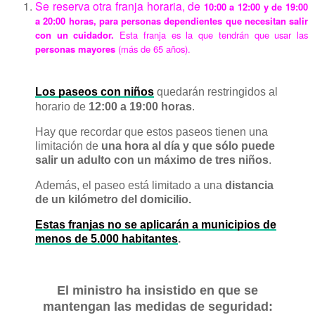
Se reserva otra franja horaria, de
10:00 a 12:00 y de 19:00
a 20:00 horas,
para personas dependientes que necesitan salir
con un cuidador.
Esta franja es la que tendrán que usar las
personas mayores
(más de 65 años).
Los paseos con niños
quedarán restringidos al
horario de
12:00 a 19:00 horas
.
Hay que recordar que estos paseos tienen una
limitación de
una hora al día y que sólo puede
salir un adulto con un máximo de tres niños
.
Además, el paseo está limitado a una
distancia
de un kilómetro del domicilio.
Estas franjas no se aplicarán a municipios de
menos de 5.000 habitantes
.
El ministro ha insistido en que se
mantengan las medidas de seguridad: