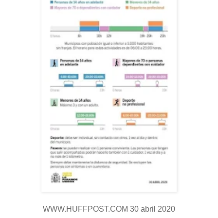
WWW.HUFFPOST.COM 30 abril 2020