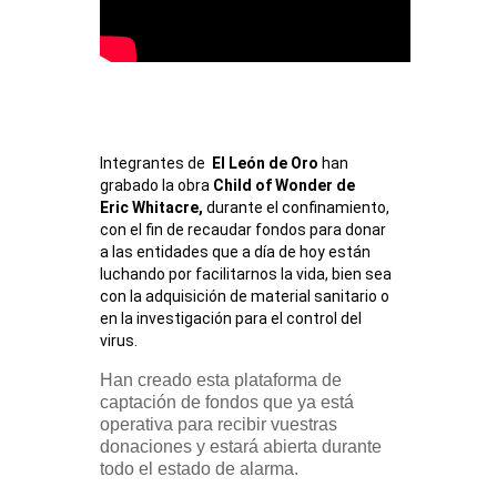
Integrantes de
  El León de Oro
 han 
grabado la obra 
Child of Wonder de 
Eric Whitacre, 
durante el confinamiento, 
con el fin de recaudar fondos para donar 
a las entidades que a día de hoy están 
luchando por facilitarnos la vida, bien sea 
con la adquisición de material sanitario o 
en la investigación para el control del 
virus. 
Han creado esta plataforma de
captación de fondos que ya está
operativa para recibir vuestras
donaciones y estará abierta durante
todo el estado de alarma.