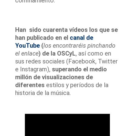
confinamiento.
Han sido cuarenta vídeos los que se
han publicado en el
canal de
YouTube
(
los encontraréis pinchando
el enlace
) de la OSCyL
, así como en
sus redes sociales (Facebook, Twitter
e Instagram),
superando el medio
millón de visualizaciones de
diferentes
estilos y períodos de la
historia de la música.