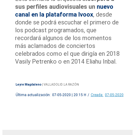
sus perfiles audiovisuales un
nuevo
canal en la plataforma Ivoox
, desde
donde se podrá escuchar el primero de
los podcast programados, que
recordará algunos de los momentos
más aclamados de conciertos
celebrados como el que dirigía en 2018
Vasily Petrenko o en 2014 Eliahu Inbal.
Leyre Magdaleno
|
VALLADOLID.LA RAZÓN
Última actualización:
07-05-2020 | 20:15 H
/
Creada:
07-05-2020