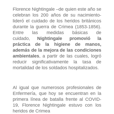
Florence Nightingale –de quien este año se
celebran los 200 años de su nacimiento-
lideró el cuidado de los heridos británicos
durante la guerra de Crimea (1853-1856).
Entre las medidas básicas de
cuidado,
Nightingale promovió la
práctica de la higiene de manos,
además de la mejora de las condiciones
ambientales
, a partir de las cuales, logró
reducir significativamente la tasa de
mortalidad de los soldados hospitalizados.
Al igual que numerosos profesionales de
Enfermería, que hoy se encuentran en la
primera línea de batalla frente al COVID-
19, Florence Nightingale estuvo con los
heridos de Crimea