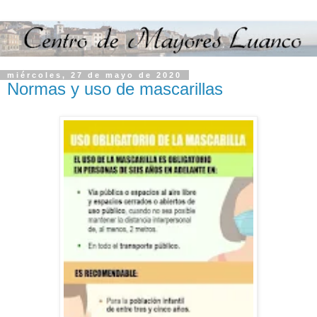
miércoles, 27 de mayo de 2020
Normas y uso de mascarillas