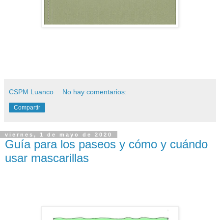
CSPM Luanco
No hay comentarios:
Compartir
viernes, 1 de mayo de 2020
Guía para los paseos y cómo y cuándo
usar mascarillas