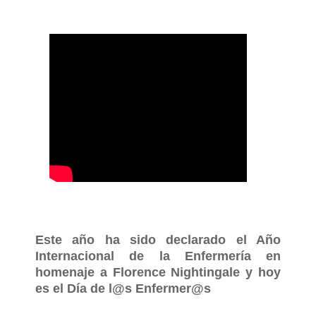
Este año ha sido declarado el Año
Internacional de la Enfermería en
homenaje a Florence Nightingale y hoy
es el Día de l@s Enfermer@s