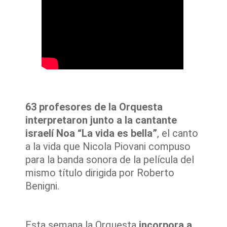
63 profesores de la Orquesta
interpretaron junto a la cantante
israelí Noa “La vida es bella”
, el canto
a la vida que Nicola Piovani compuso
para la banda sonora de la película del
mismo título dirigida por Roberto
Benigni.
Esta semana la Orquesta
incorpora a