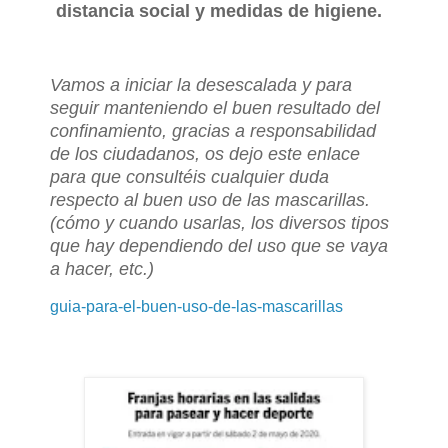
distancia social y medidas de higiene.
Vamos a iniciar la desescalada y para
seguir manteniendo el buen resultado del
confinamiento, gracias a responsabilidad
de los ciudadanos, os dejo este enlace
para que consultéis cualquier duda
respecto al buen uso de las mascarillas.
(cómo y cuando usarlas, los diversos tipos
que hay dependiendo del uso que se vaya
a hacer, etc.)
guia-para-el-buen-uso-de-las-mascarillas