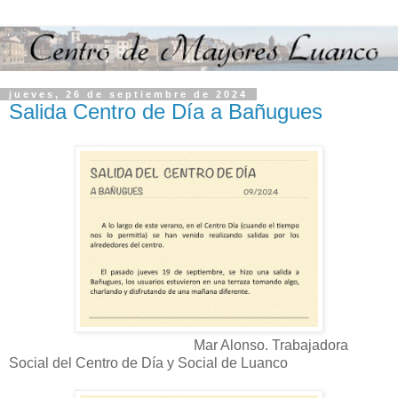
jueves, 26 de septiembre de 2024
Salida Centro de Día a Bañugues
Mar Alonso. Trabajadora
Social del Centro de Día y Social de Luanco