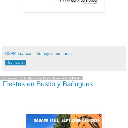
CSPM Luanco
No hay comentarios:
Compartir
jueves, 19 de septiembre de 2024
Fiestas en Bustio y Bañugues