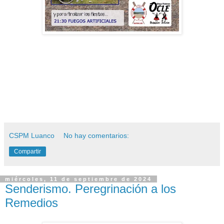
CSPM Luanco
No hay comentarios:
Compartir
miércoles, 11 de septiembre de 2024
Senderismo. Peregrinación a los
Remedios