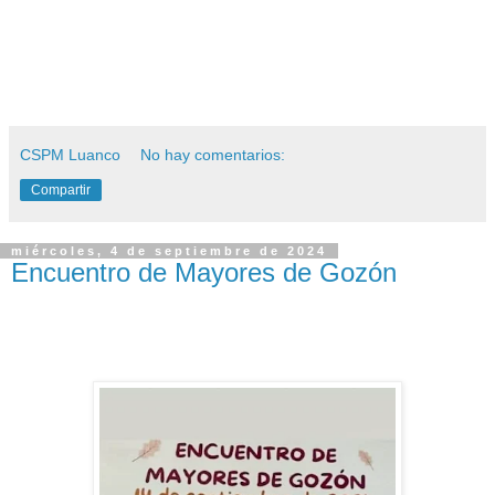
CSPM Luanco
No hay comentarios:
Compartir
miércoles, 4 de septiembre de 2024
Encuentro de Mayores de Gozón