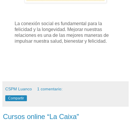
La conexión social es fundamental para la
felicidad y la longevidad. Mejorar nuestras
relaciones es una de las mejores maneras de
impulsar nuestra salud, bienestar y felicidad.
CSPM Luanco
1 comentario:
Compartir
Cursos online “La Caixa”