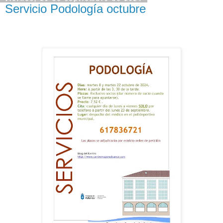
Servicio Podología octubre