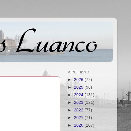
ARCHIVO
►
2026
(72)
►
2025
(96)
►
2024
(131)
►
2023
(121)
►
2022
(77)
►
2021
(71)
►
2020
(107)