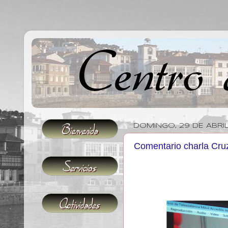
DOMINGO, 29 DE ABRIL
Comentario charla Cru