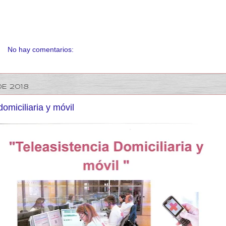
No hay comentarios:
DE 2018
domiciliaria y móvil