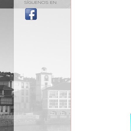
SÍGUENOS EN