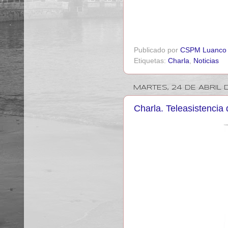
Publicado por
CSPM Luanco
Etiquetas:
Charla
,
Noticias
MARTES, 24 DE ABRIL 
Charla. Teleasistencia 