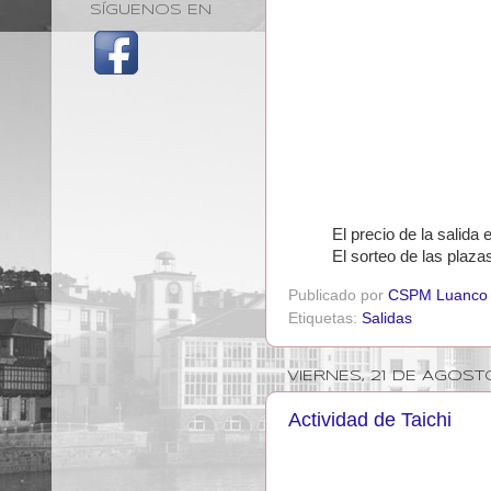
SÍGUENOS EN
El precio de la salida 
El sorteo de las plazas
Publicado por
CSPM Luanco
Etiquetas:
Salidas
VIERNES, 21 DE AGOST
Actividad de Taichi