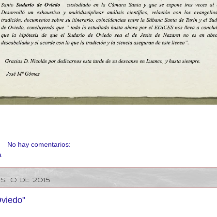
No hay comentarios:
a
OSTO DE 2015
Oviedo"