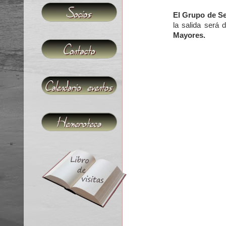
El Grupo de 
la salida será 
Mayores.