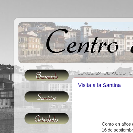
LUNES, 24 DE AGOSTO
Visita a la Santina
Como en años a
16 de septiembr