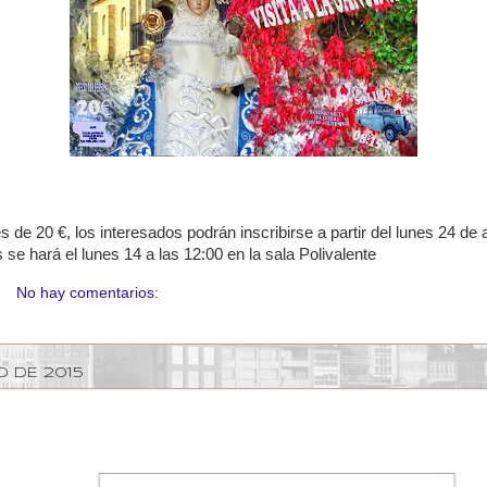
es de 20 €, los interesados podrán inscribirse a partir del lunes 24 de 
 se hará el lunes 14 a las 12:00 en la sala Polivalente
No hay comentarios:
O DE 2015