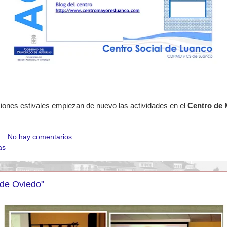
ones estivales empiezan de nuevo las actividades en el
Centro de 
No hay comentarios:
as
 de Oviedo"