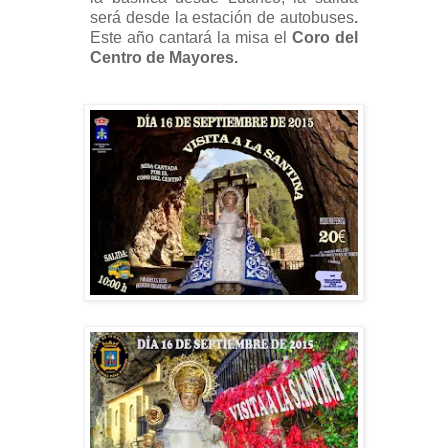
será desde la estación de autobuses
.
Este año cantará la misa el
Coro del
Centro de Mayores.