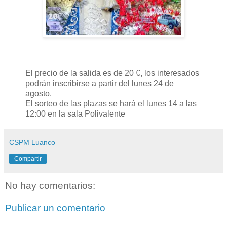
El precio de la salida es de 20 €, los interesados
podrán inscribirse a partir del lunes 24 de
agosto.
El sorteo de las plazas se hará el lunes 14 a las
12:00 en la sala Polivalente
CSPM Luanco
Compartir
No hay comentarios:
Publicar un comentario