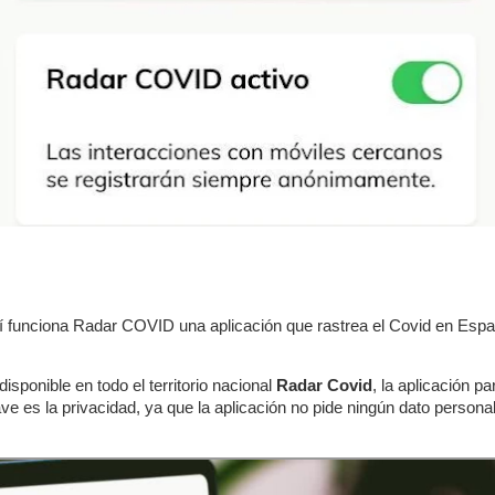
í funciona Radar COVID una aplicación que rastrea el Covid en Espa
isponible en todo el territorio nacional
Radar Covid
, la aplicación p
ve es la privacidad, ya que la aplicación no pide ningún dato personal