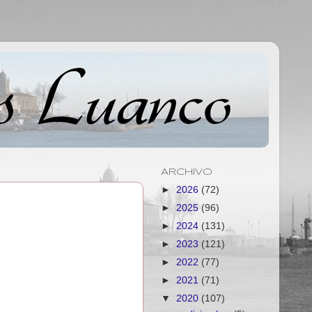
ARCHIVO
►
2026
(72)
►
2025
(96)
►
2024
(131)
►
2023
(121)
►
2022
(77)
►
2021
(71)
▼
2020
(107)