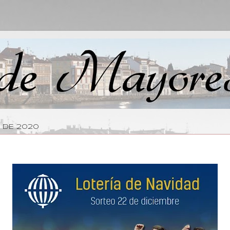
O DE 2020