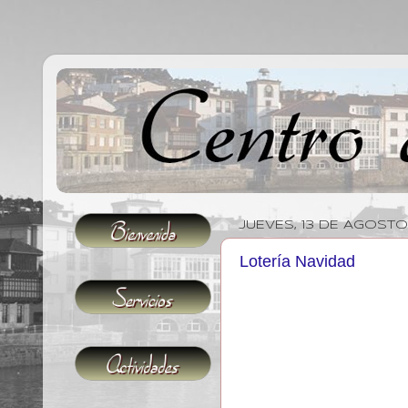
JUEVES, 13 DE AGOST
Lotería Navidad