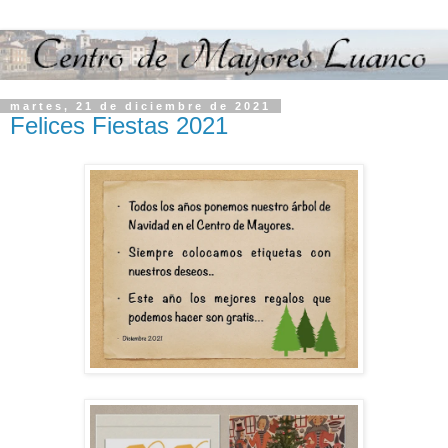
martes, 21 de diciembre de 2021
Felices Fiestas 2021