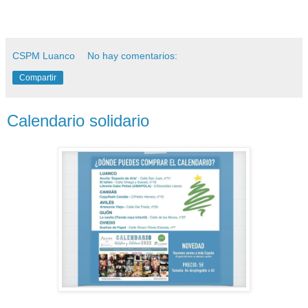
CSPM Luanco
No hay comentarios:
Compartir
Calendario solidario