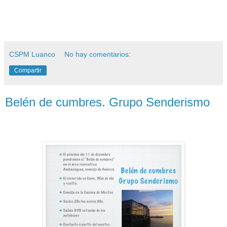
CSPM Luanco
No hay comentarios:
Compartir
Belén de cumbres. Grupo Senderismo