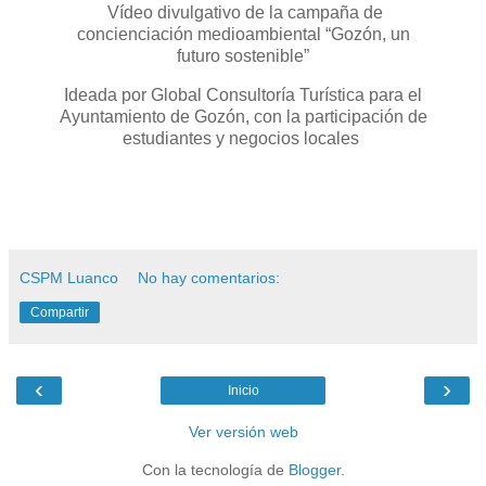
Vídeo divulgativo de la campaña de
concienciación medioambiental “Gozón, un
futuro sostenible”
Ideada por Global Consultoría Turística para el
Ayuntamiento de Gozón, con la participación de
estudiantes y negocios locales
CSPM Luanco
No hay comentarios:
Compartir
‹
›
Inicio
Ver versión web
Con la tecnología de
Blogger
.