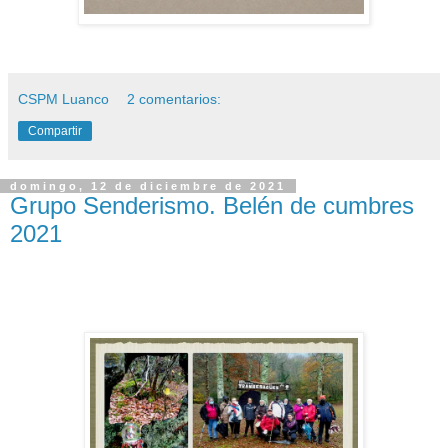
CSPM Luanco
2 comentarios:
Compartir
domingo, 12 de diciembre de 2021
Grupo Senderismo. Belén de cumbres
2021