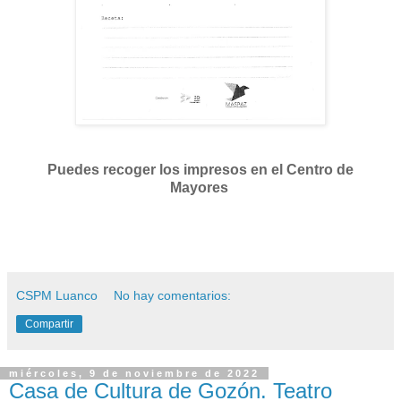
Puedes recoger los impresos en el Centro de
Mayores
CSPM Luanco
No hay comentarios:
Compartir
miércoles, 9 de noviembre de 2022
Casa de Cultura de Gozón. Teatro