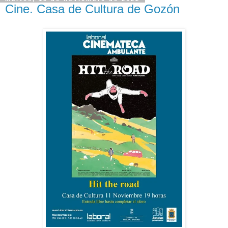
Cine. Casa de Cultura de Gozón