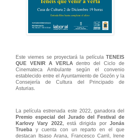
Este viernes se proyectará la película
TENEIS
QUE VENIR A VERLA
dentro del Ciclo de
Cinemateca Ambulante según el convenio
establecido entre el Ayuntamiento de Gozón y la
Consejería de Cultura del Principado de
Asturias.
La película estrenada este 2022, ganadora del
Premio especial del Jurado del Festival de
Karlovy Vary 2022,
está dirigida por
Jonás
Trueba
y cuenta con un reparto en el que
destacan Itsaso Arana, Francesco Carril, Irene