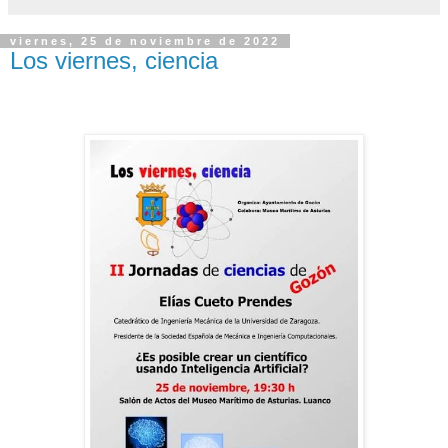
viernes, 25 de noviembre de 2022
Los viernes, ciencia