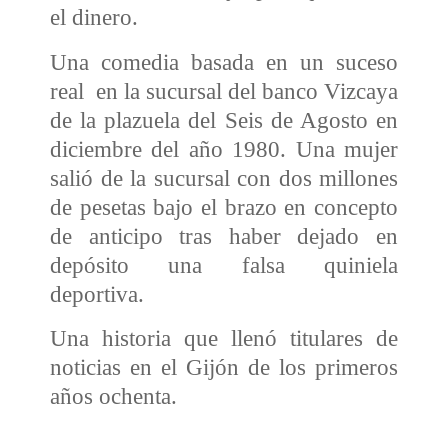
el dinero.
Una comedia basada en un suceso
real en la sucursal del banco Vizcaya
de la plazuela del
Seis de Agosto en
diciembre del año 1980. Una mujer
salió de la sucursal con dos millones
de pesetas bajo el brazo en concepto
de anticipo tras haber dejado en
depósito una falsa quiniela
deportiva.
Una historia que llenó titulares de
noticias en el Gijón de los primeros
años ochenta.