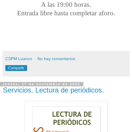
A las 19:00
horas.
Entrada libre hasta completar aforo.
CSPM Luanco
No hay comentarios:
Compartir
jueves, 17 de noviembre de 2022
Servicios. Lectura de periódicos.