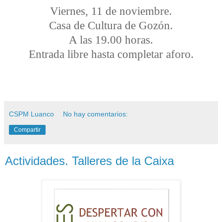
Viernes,
11 de noviembre
.
Casa de Cultura de Gozón.
A las 19.00 horas.
Entrada libre hasta completar aforo.
CSPM Luanco
No hay comentarios:
Compartir
Actividades. Talleres de la Caixa