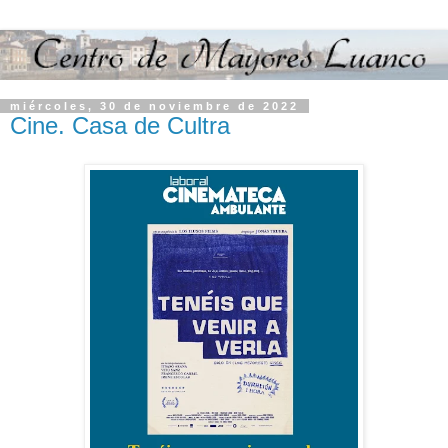
miércoles, 30 de noviembre de 2022
Cine. Casa de Cultra