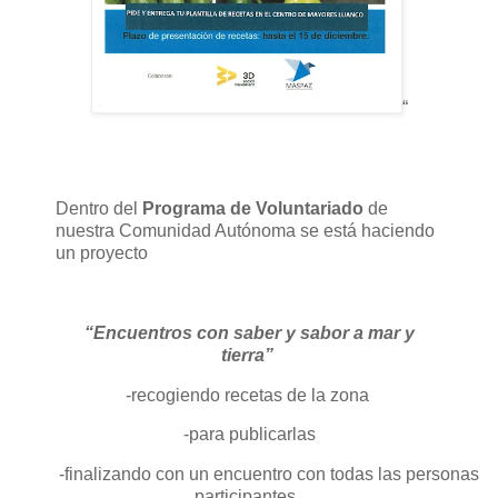
“
Dentro del
Programa de Voluntariado
de
nuestra Comunidad Autónoma se está haciendo
un proyecto
“Encuentros con saber y sabor a mar y
tierra”
-recogiendo recetas de la zona
-para publicarlas
-finalizando con un encuentro con todas las personas
participantes.