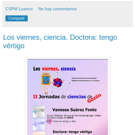
CSPM Luanco
No hay comentarios:
Compartir
Los viernes, ciencia. Doctora: tengo
vértigo