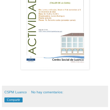
CSPM Luanco
No hay comentarios:
Compartir