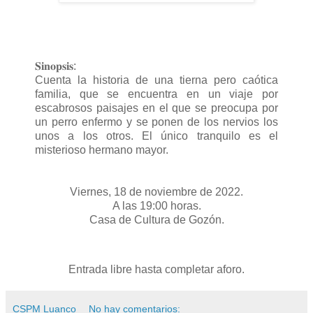
𝐒𝐢𝐧𝐨𝐩𝐬𝐢𝐬:
Cuenta la historia de una tierna pero caótica
familia, que se encuentra en un viaje por
escabrosos paisajes en el que se preocupa por
un perro enfermo y se ponen de los nervios los
unos a los otros. El único tranquilo es el
misterioso hermano mayor.
Viernes, 18 de noviembre de 2022.
A las 19:00 horas.
Casa de Cultura de Gozón.
Entrada libre hasta completar aforo.
CSPM Luanco
No hay comentarios: