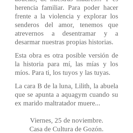
herencia familiar. Para poder hacer
frente a la violencia y explorar los
senderos del amor, tenemos que
atrevernos a desentramar y a
desarmar nuestras propias historias.
Esta obra es otra posible versión de
la historia para mí, las mías y los
míos. Para ti, los tuyos y las tuyas.
La cara B de la luna, Lilith, la abuela
que se apunta a aquagym cuando su
ex marido maltratador muere...
Viernes, 25 de noviembre.
Casa de Cultura de Gozón.