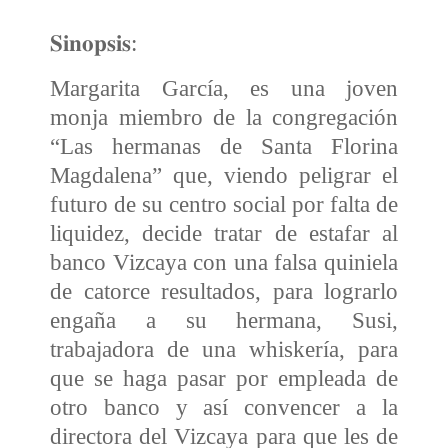
𝐒𝐢𝐧𝐨𝐩𝐬𝐢𝐬:
Margarita García, es una joven
monja miembro de la congregación
“Las hermanas de Santa Florina
Magdalena” que, viendo peligrar el
futuro de su centro social por falta de
liquidez, decide tratar de estafar al
banco Vizcaya con una falsa quiniela
de
catorce resultados, para lograrlo
engaña a su hermana, Susi,
trabajadora de una whiskería, para
que se haga pasar por empleada de
otro banco y así convencer a la
directora del Vizcaya para que les de