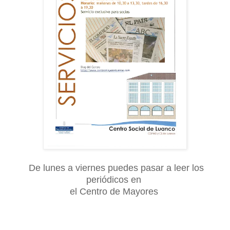
De lunes a viernes puedes pasar a leer los
periódicos en
el Centro de Mayores