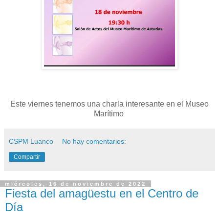
Este viernes tenemos una charla interesante en el Museo
Marítimo
CSPM Luanco
No hay comentarios:
Compartir
miércoles, 16 de noviembre de 2022
Fiesta del amagüestu en el Centro de
Día