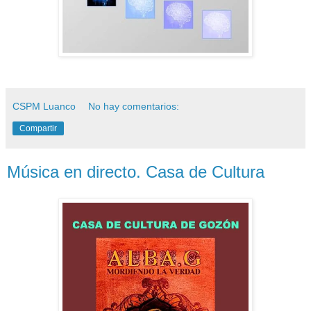
CSPM Luanco
No hay comentarios:
Compartir
Música en directo. Casa de Cultura