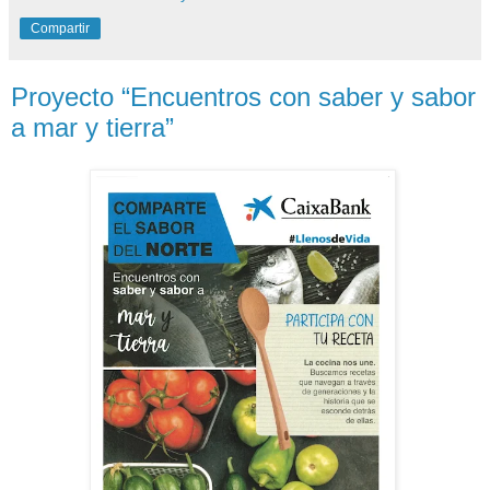
Compartir
Proyecto “Encuentros con saber y sabor
a mar y tierra”