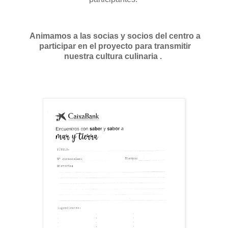
Animamos a las socias y socios del centro a
participar en el proyecto para transmitir
nuestra cultura culinaria .