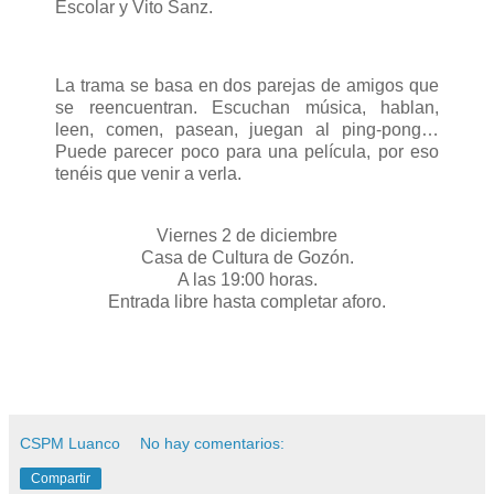
Escolar y Vito Sanz.
La trama se basa en dos parejas de amigos que
se reencuentran. Escuchan música, hablan,
leen, comen, pasean, juegan al ping-pong…
Puede parecer poco para una película, por eso
tenéis que venir a verla.
Viernes 2 de diciembre
Casa de Cultura de Gozón.
A las 19:00 horas.
Entrada libre hasta completar aforo.
CSPM Luanco
No hay comentarios:
Compartir