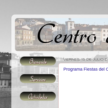
VIERNES, 15 DE JULIO 
Programa Fiestas del