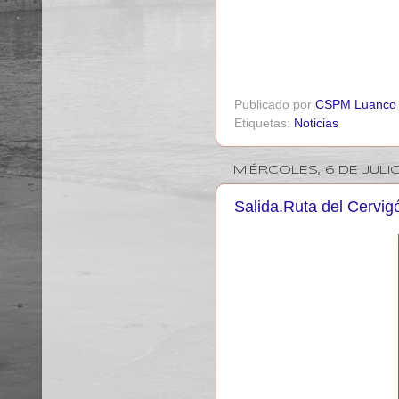
Publicado por
CSPM Luanco
Etiquetas:
Noticias
MIÉRCOLES, 6 DE JULI
Salida.Ruta del Cervig