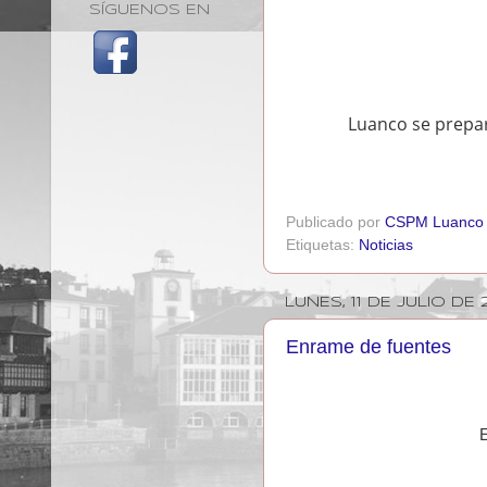
SÍGUENOS EN
Luanco se prepar
Publicado por
CSPM Luanco
Etiquetas:
Noticias
LUNES, 11 DE JULIO DE 
Enrame de fuentes