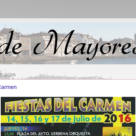
DE 2016
 Carmen