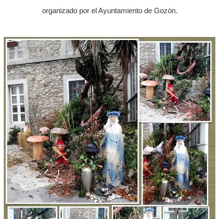
organizado por el Ayuntamiento de Gozón.