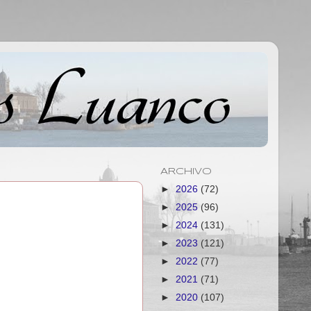
ARCHIVO
►
2026
(72)
►
2025
(96)
►
2024
(131)
►
2023
(121)
►
2022
(77)
►
2021
(71)
►
2020
(107)