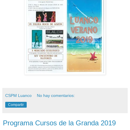
CSPM Luanco
No hay comentarios:
Compartir
Programa Cursos de la Granda 2019