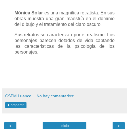
Mónica Solar
es una magnífica retratista. En sus
obras muestra una gran maestría en el dominio
del dibujo y el tratamiento del claro oscuro.
Sus retratos se caracterizan por el realismo. Los
personajes parecen dotados de vida captando
las características de la psicología de los
personajes.
CSPM Luanco
No hay comentarios:
Compartir
‹
›
Inicio