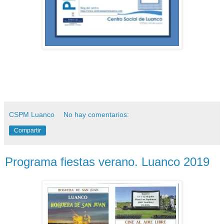
CSPM Luanco
No hay comentarios:
Compartir
Programa fiestas verano. Luanco 2019