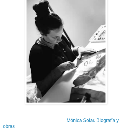
Mónica Solar. Biografía y
obras