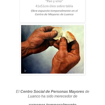
El
Centro Social de Personas Mayores
de
Luanco ha sido merecedor de
exponer temporalmente