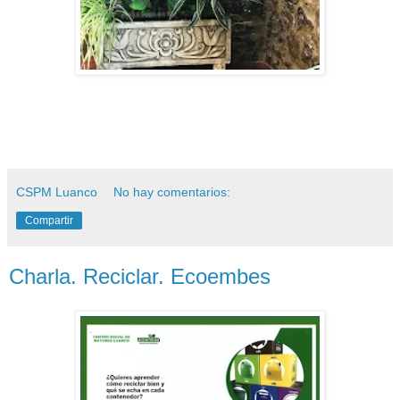
CSPM Luanco
No hay comentarios:
Compartir
Charla. Reciclar. Ecoembes