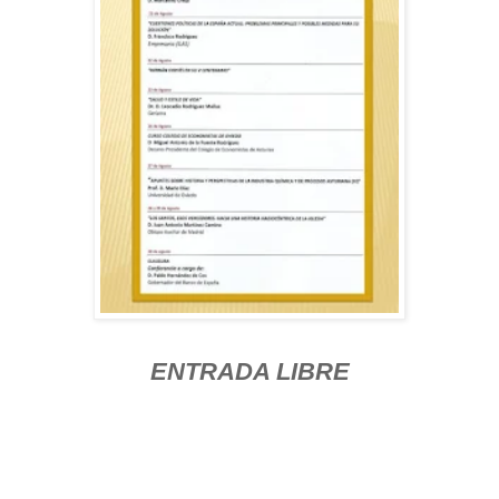
ENTRADA LIBRE