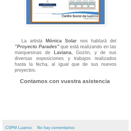
La artista
Mónica Solar
nos hablará del
"Proyecto Parades"
que está realizando en las
marquesinas de
Laviana,
Gozón, y de sus
diversas exposiciones y trabajos realizados
hasta la fecha, al igual que de sus nuevos
proyectos.
Contamos con vuestra asistencia
CSPM Luanco
No hay comentarios: