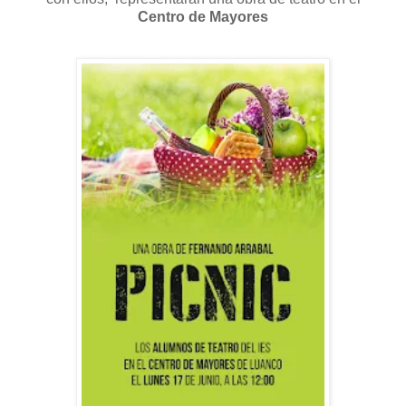
Centro de Mayores