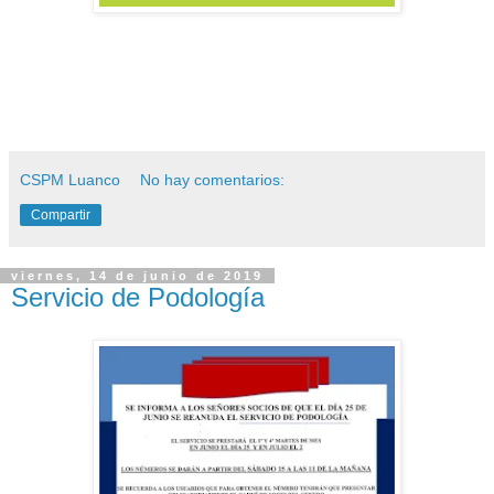
CSPM Luanco
No hay comentarios:
Compartir
viernes, 14 de junio de 2019
Servicio de Podología