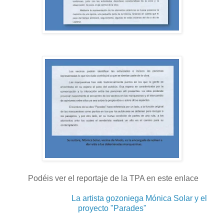
Podéis ver el reportaje de la TPA en este enlace
La artista gozoniega Mónica Solar y el
proyecto "Parades"