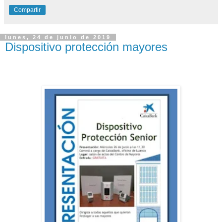
Compartir
lunes, 24 de junio de 2019
Dispositivo protección mayores