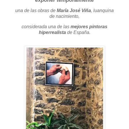
una de las obras de
María José Viña
, luanquina
de nacimiento,
considerada una de las
mejores pintoras
hiperrealista
de España.