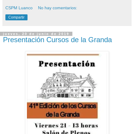
CSPM Luanco
No hay comentarios:
Compartir
jueves, 20 de junio de 2019
Presentación Cursos de la Granda