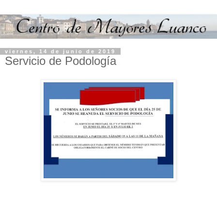
viernes, 14 de junio de 2019
Servicio de Podología