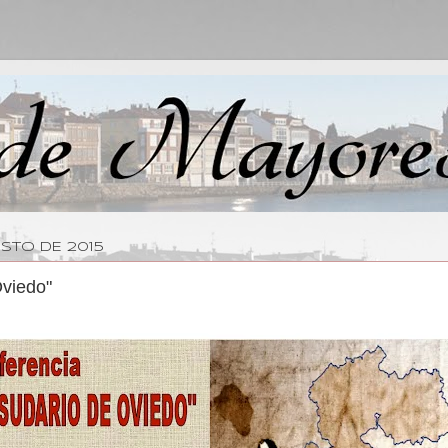
OSTO DE 2015
Oviedo"