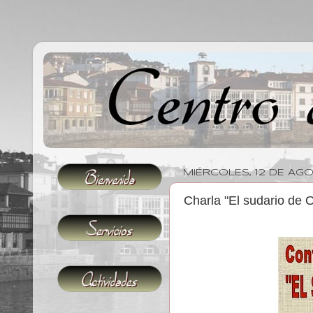
MIÉRCOLES, 12 DE AG
Charla "El sudario de 