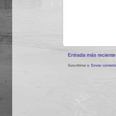
Entrada más reciente
Suscribirse a:
Enviar comenta