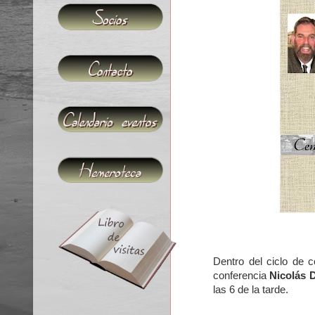
Dentro del ciclo de 
conferencia
Nicolás 
las 6 de la tarde.