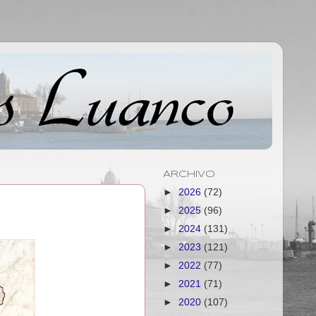
ARCHIVO
►
2026
(72)
►
2025
(96)
►
2024
(131)
►
2023
(121)
►
2022
(77)
►
2021
(71)
►
2020
(107)