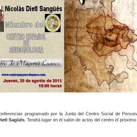
conferencias programado por la Junta del Centro Social de Pers
Dietl Sagüés
. Tendrá lugar en el salón de actos del centro el próxim