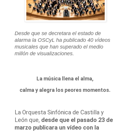
Desde que se decretara el estado de
alarma la OSCyL ha publicado 40 vídeos
musicales que han superado el medio
millón de visualizaciones.
La música llena el alma,
calma y alegra los peores momentos.
La Orquesta Sinfónica de Castilla y
León que,
desde que el pasado 23 de
marzo publicara un vídeo con la