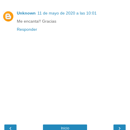
Unknown
11 de mayo de 2020 a las 10:01
Me encanta!! Gracias
Responder
‹
›
Inicio