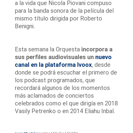
a la vida que Nicola Piovani compuso
para la banda sonora de la película del
mismo título dirigida por Roberto
Benigni.
Esta semana la Orquesta
incorpora a
sus perfiles audiovisuales un
nuevo
canal en la plataforma Ivoox
, desde
donde se podrá escuchar el primero de
los podcast programados, que
recordará algunos de los momentos
más aclamados de conciertos
celebrados como el que dirigía en 2018
Vasily Petrenko o en 2014 Eliahu Inbal.