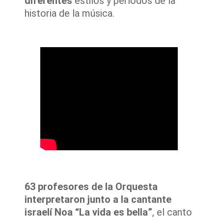
diferentes
estilos y períodos de la
historia de la música.
63 profesores de la Orquesta
interpretaron junto a la cantante
israelí Noa “La vida es bella”
, el canto