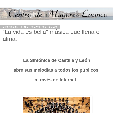
viernes, 8 de mayo de 2020
“La vida es bella” música que llena el
alma.
La Sinfónica de Castilla y León
abre sus melodías a todos los públicos
a través de Internet.