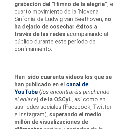
grabación del “Himno de la alegría”
, el
cuarto movimiento de la ‘Novena
Sinfonía’ de Ludwig van Beethoven,
no
ha dejado de cosechar éxitos a
través de las redes
acompañando al
público durante este período de
confinamiento.
Han sido cuarenta vídeos los que se
han publicado en el
canal de
YouTube
(
los encontraréis pinchando
el enlace
) de la OSCyL
, así como en
sus redes sociales (Facebook, Twitter
e Instagram),
superando el medio
millón de visualizaciones de