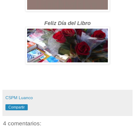
Feliz Día del Libro
CSPM Luanco
Compartir
4 comentarios: