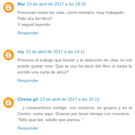
Mar
23 de abril de 2017 a las 18:02
Preciosas todas las citas, como siempre, muy trabajado.
Feliz día del libro!!
Y seguid leyendo
Responder
oty
23 de abril de 2017 a las 19:11
Precioso el trabajo que hiciste y la selección de citas no me
puede gustar mas. Que te voy ha decir del libro si hasta le
escribí una carta de amor?
Responder
Chema gh
23 de abril de 2017 a las 20:21
... y compartimos contigo. con vosotros, en grupos y en el
Centro, como aquí. Gracias por tener tiempo con nosotros.
"Niño que lee, adulto que piensa.."
Responder