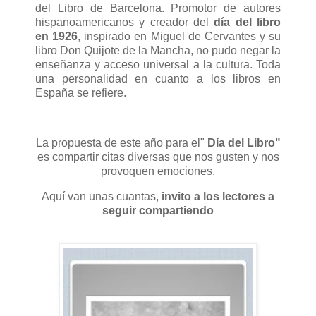
del Libro de Barcelona. Promotor de autores
hispanoamericanos y creador del
día del libro
en 1926
, inspirado en Miguel de Cervantes y su
libro Don Quijote de la Mancha, no pudo negar la
enseñanza y acceso universal a la cultura. Toda
una personalidad en cuanto a los libros en
España se refiere.
La propuesta de este año para el"
Día del Libro"
es compartir citas diversas que nos gusten y nos
provoquen emociones.
Aquí van unas cuantas,
invito a los lectores a
seguir compartiendo