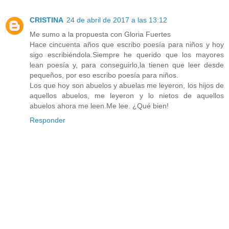
CRISTINA
24 de abril de 2017 a las 13:12
Me sumo a la propuesta con Gloria Fuertes
Hace cincuenta años que escribo poesía para niños y hoy
sigo escribiéndola.Siempre he querido que los mayores
lean poesía y, para conseguirlo,la tienen que leer desde
pequeños, por eso escribo poesía para niños.
Los que hoy son abuelos y abuelas me leyeron, los hijos de
aquellos abuelos, me leyeron y lo nietos de aquellos
abuelos ahora me leen.Me lee. ¿Qué bien!
Responder