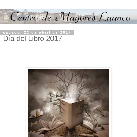
sábado, 22 de abril de 2017
Día del Libro 2017