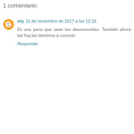
1 comentario:
oty
11 de noviembre de 2017 a las 12:16
Es una pena que sean tan desconocidas. También ahora
las hay,las daremos a conocer.
Responder