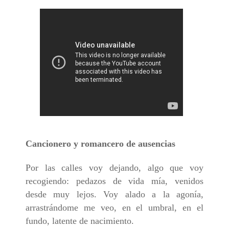
Cancionero y romancero de ausencias
Por las calles voy dejando, algo que voy
recogiendo: pedazos de vida mía, venidos
desde muy lejos. Voy alado a la agonía,
arrastrándome me veo, en el umbral, en el
fundo, latente de nacimiento.