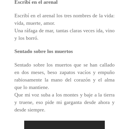
Escribí en el arenal
Escribí en el arenal los tres nombres de la vida:
vida, muerte, amor.
Una ráfaga de mar, tantas claras veces ida, vino
y los borró.
Sentado sobre los muertos
Sentado sobre los muertos que se han callado
en dos meses, beso zapatos vacíos y empuño
rabiosamente la mano del corazón y el alma
que lo mantiene.
Que mi voz suba a los montes y baje a la tierra
y truene, eso pide mi garganta desde ahora y
desde siempre.