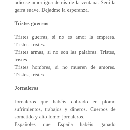
odio se amortigua detrás de la ventana. Será la
garra suave. Dejadme la esperanza.
Tristes guerras
Tristes guerras, si no es amor la empresa.
Tristes, tristes.
Tristes armas, si no son las palabras. Tristes,
tristes.
Tristes hombres, si no mueren de amores.
Tristes, tristes.
Jornaleros
Jornaleros que habéis cobrado en plomo
sufrimientos, trabajos y dineros. Cuerpos de
sometido y alto lomo: jornaleros.
Españoles que España habéis ganado