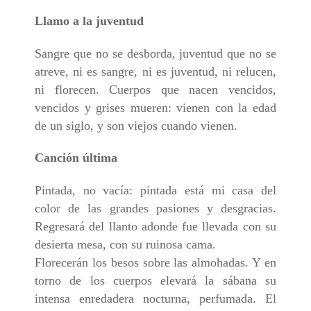
Llamo a la juventud
Sangre que no se desborda, juventud que no se
atreve, ni es sangre, ni es juventud, ni relucen,
ni florecen. Cuerpos que nacen vencidos,
vencidos y grises mueren: vienen con la edad
de un siglo, y son viejos cuando vienen.
Canción última
Pintada, no vacía: pintada está mi casa del
color de las grandes pasiones y desgracias.
Regresará del llanto adonde fue llevada con su
desierta mesa, con su ruinosa cama.
Florecerán los besos sobre las almohadas. Y en
torno de los cuerpos elevará la sábana su
intensa enredadera nocturna, perfumada. El