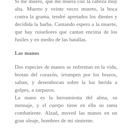
Si me muero, que me muera con la cabeza muy
alta. Muerto y veinte veces muerto, la boca
contra la grama, tendré apretados los dientes y
decidida la barba. Cantando espero a la muerte,
que hay ruiseñores que cantan encima de los
fusiles y en medio de las batallas.
Las manos
Dos especies de manos se enfrentan en la vida,
brotan del corazón, irrumpen por los brazos,
saltan, y desembocan sobre la luz herida a
golpes, a zarpazos.
La mano es la herramienta del alma, su
mensaje, y el cuerpo tiene en ella su rama
combatiente. Alzad, moved las manos en un
gran oleaje, hombres de mi simiente.