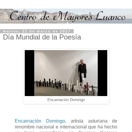
martes, 21 de marzo de 2017
Día Mundial de la Poesía
Encarnación Domingo
Encarnación Domingo
, artista asturiana de
renombre nacional e internacional que ha hecho