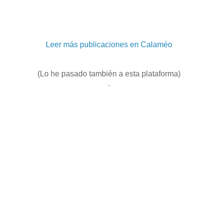
Leer más publicaciones en Calaméo
(Lo he pasado también a esta plataforma)
.