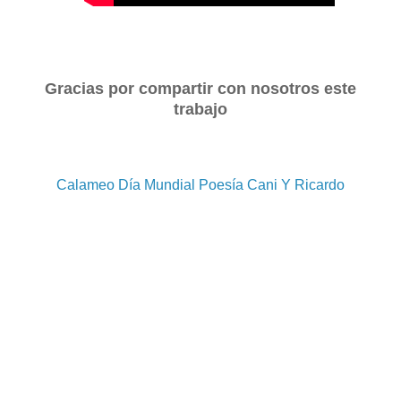
Gracias por compartir con nosotros este
trabajo
Calameo Día Mundial Poesía Cani Y Ricardo