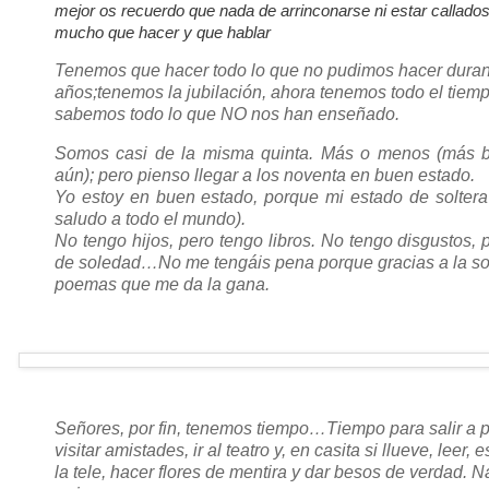
mejor os recuerdo que nada de arrinconarse ni estar callado
mucho que hacer y que hablar
Tenemos que hacer todo lo que no pudimos hacer duran
años;
tenemos la jubilación, ahora tenemos todo el tiem
sabemos todo lo que NO nos han enseñado.
Somos casi de la misma quinta. Más o menos (más 
aún); pero pienso llegar a los noventa en buen estado.
Yo estoy en buen estado, porque mi estado de soltera
saludo a todo el mundo).
No tengo hijos, pero tengo libros. No tengo disgustos, 
de soledad…No me tengáis pena porque gracias a la so
poemas que me da la gana.
Señores, por fin, tenemos tiempo…Tiempo para salir a p
visitar amistades, ir al teatro y, en casita si llueve, leer, es
la tele, hacer flores de mentira y dar besos de verdad. 