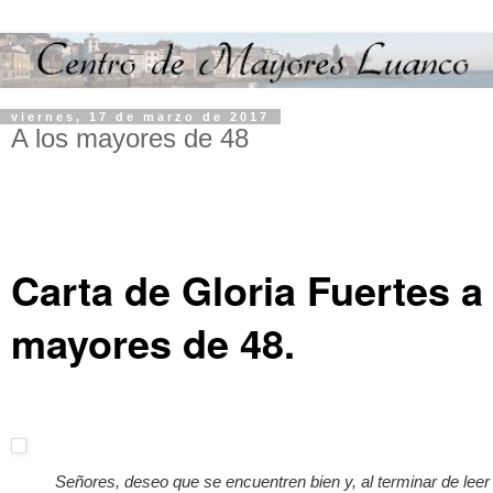
viernes, 17 de marzo de 2017
A los mayores de 48
Carta de Gloria Fuertes a
mayores de 48.
Señores, deseo que se encuentren bien y, al terminar de leer 