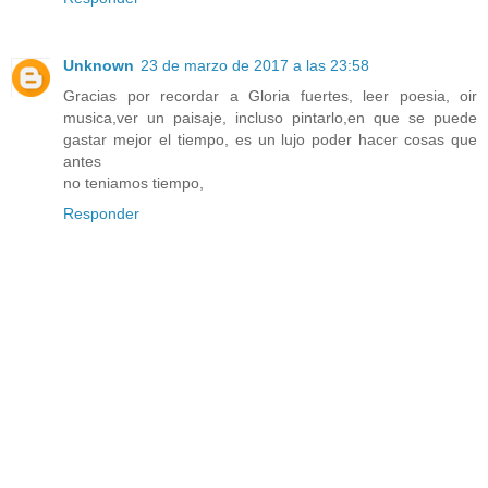
Unknown
23 de marzo de 2017 a las 23:58
Gracias por recordar a Gloria fuertes, leer poesia, oir
musica,ver un paisaje, incluso pintarlo,en que se puede
gastar mejor el tiempo, es un lujo poder hacer cosas que
antes
no teniamos tiempo,
Responder