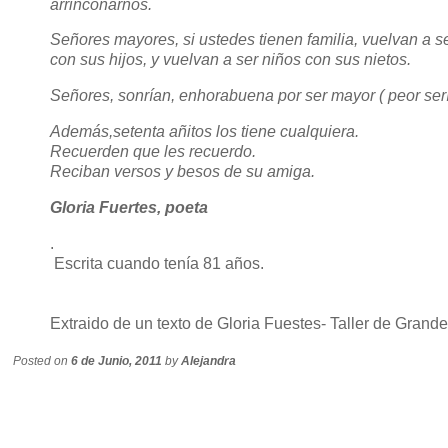
arrinconarnos.
Señores mayores, si ustedes tienen familia, vuelvan a s
con sus hijos, y vuelvan a ser niños con sus nietos.
Señores, sonrían, enhorabuena por ser mayor ( peor serí
Además,setenta añitos los tiene cualquiera.
Recuerden que les recuerdo.
Reciban versos y besos de su amiga.
Gloria Fuertes, poeta
.
Escrita cuando tenía 81 años.
Extraido de un texto de Gloria Fuestes- Taller de Grande
Posted on
6 de Junio, 2011
by
Alejandra