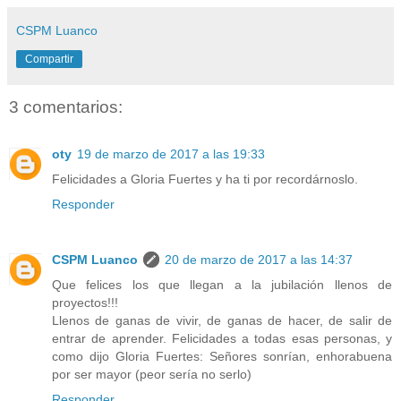
CSPM Luanco
Compartir
3 comentarios:
oty
19 de marzo de 2017 a las 19:33
Felicidades a Gloria Fuertes y ha ti por recordárnoslo.
Responder
CSPM Luanco
20 de marzo de 2017 a las 14:37
Que felices los que llegan a la jubilación llenos de
proyectos!!!
Llenos de ganas de vivir, de ganas de hacer, de salir de
entrar de aprender. Felicidades a todas esas personas, y
como dijo Gloria Fuertes: Señores sonrían, enhorabuena
por ser mayor (peor sería no serlo)
Responder