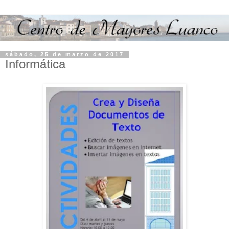
sábado, 25 de marzo de 2017
Informática