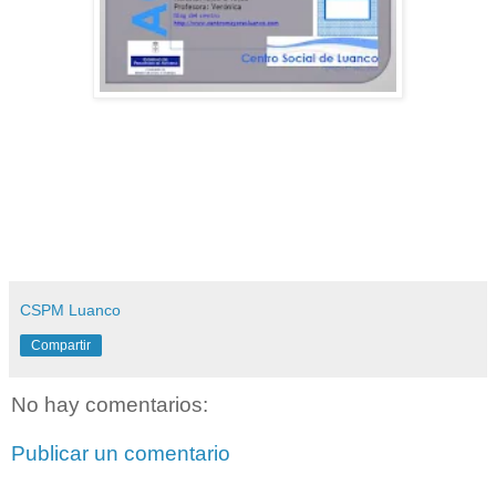
CSPM Luanco
Compartir
No hay comentarios:
Publicar un comentario