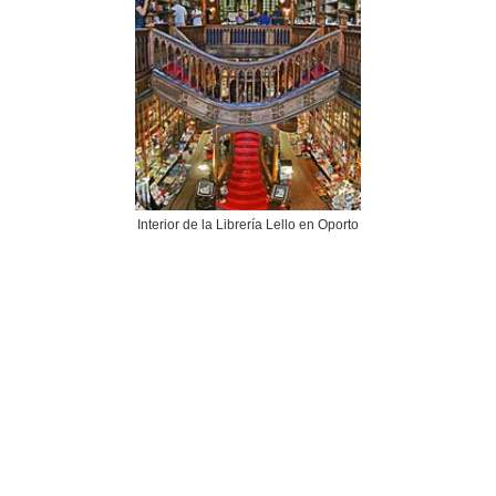
Interior de la Librería Lello en Oporto