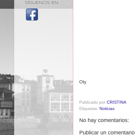
SÍGUENOS EN
Oty
Publicado por
CRISTINA
Etiquetas:
Noticias
No hay comentarios:
Publicar un comentario