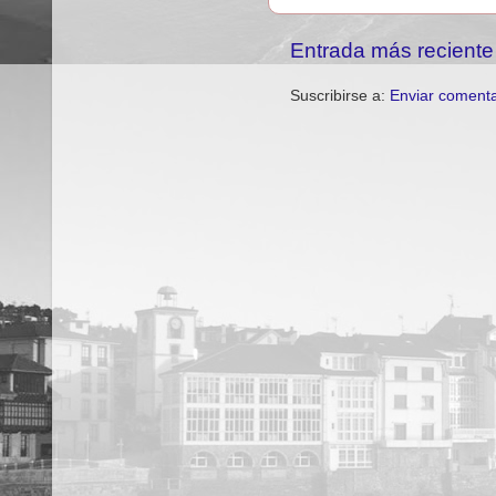
Entrada más reciente
Suscribirse a:
Enviar comenta