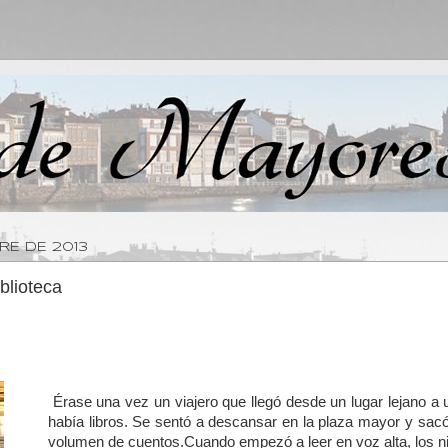
RE DE 2013
blioteca
Érase una vez un viajero que llegó desde un lugar lejano a 
había libros. Se sentó a descansar en la plaza mayor y sacó
volumen de cuentos.Cuando empezó a leer en voz alta, los 