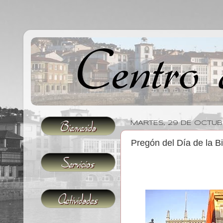
MARTES, 29 DE OCTUB
Pregón del Día de la Bi