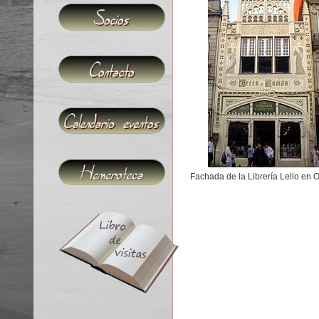
Fachada de la Librería Lello en 