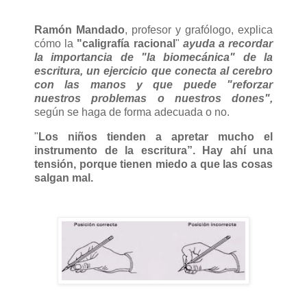
Ramón Mandado
, profesor y grafólogo, explica
cómo la
"caligrafía racional
"
ayuda a recordar
la importancia de "la biomecánica" de la
escritura, un ejercicio que conecta al cerebro
con las manos y que puede "reforzar
nuestros problemas o nuestros dones",
según se haga de forma adecuada o no.
"
Los niños tienden a apretar mucho el
instrumento de la escritura”. Hay ahí una
tensión, porque tienen miedo a que las cosas
salgan mal.