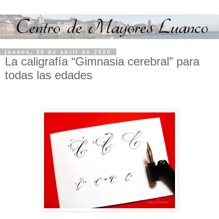
jueves, 30 de abril de 2020
La caligrafía “Gimnasia cerebral” para
todas las edades