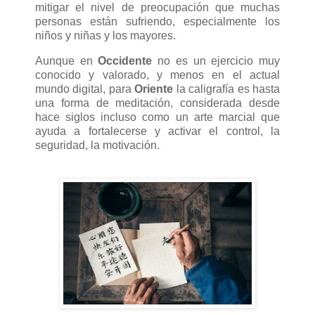
mitigar el nivel de preocupación que muchas
personas están sufriendo, especialmente los
niños y niñas y los mayores.
Aunque en
Occidente
no es un ejercicio muy
conocido y valorado, y menos en el actual
mundo digital, para
Oriente
la caligrafía es hasta
una forma de meditación, considerada desde
hace siglos incluso como un arte marcial que
ayuda a fortalecerse y activar el control, la
seguridad, la motivación.