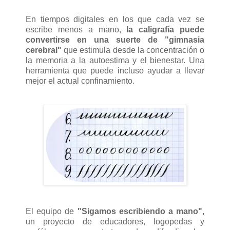
En tiempos digitales en los que cada vez se
escribe menos a mano,
la caligrafía puede
convertirse en una suerte de "gimnasia
cerebral"
que estimula desde la concentración o
la memoria a la autoestima y el bienestar. Una
herramienta que puede incluso ayudar a llevar
mejor el actual confinamiento.
El equipo de
"Sigamos escribiendo a mano",
un proyecto de educadores, logopedas y