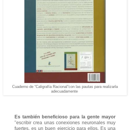
Cuaderno de “Caligrafía Racional”con las pautas para realizarla
adecuadamente
Es también beneficioso para la gente mayor
"escribir crea unas conexiones neuronales muy
fuertes, es un buen ejercicio para ellos. Es una