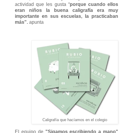
actividad que les gusta “
porque cuando ellos
eran niños la buena caligrafía era muy
importante en sus escuelas, la practicaban
más".
apunta
Caligrafía que hacíamos en el colegio
El equipo de
"Sigamos escribiendo a mano"