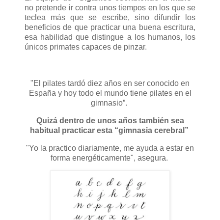
no pretende ir contra unos tiempos en los que se
teclea más que se escribe, sino difundir los
beneficios de que practicar una buena escritura,
esa habilidad que distingue a los humanos, los
únicos primates capaces de pinzar.
"El pilates tardó diez años en ser conocido en
España y hoy todo el mundo tiene pilates en el
gimnasio”.
Quizá dentro de unos años también sea
habitual practicar esta “gimnasia cerebral”
"Yo la practico diariamente, me ayuda a estar en
forma energéticamente", asegura.