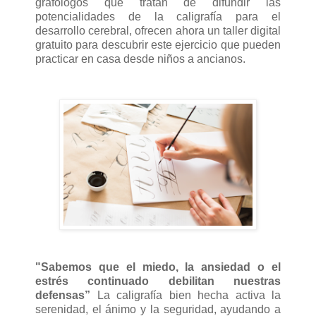
grafólogos que tratan de difundir las
potencialidades de la caligrafía para el
desarrollo cerebral, ofrecen ahora un taller digital
gratuito para descubrir este ejercicio que pueden
practicar en casa desde niños a ancianos.
"Sabemos que el miedo, la ansiedad o el
estrés continuado debilitan nuestras
defensas”
La caligrafía bien hecha activa la
serenidad, el ánimo y la seguridad, ayudando a