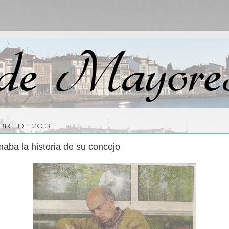
BRE DE 2013
maba la historia de su concejo