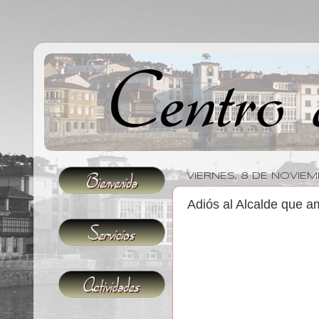
VIERNES, 8 DE NOVIEM
Adiós al Alcalde que a