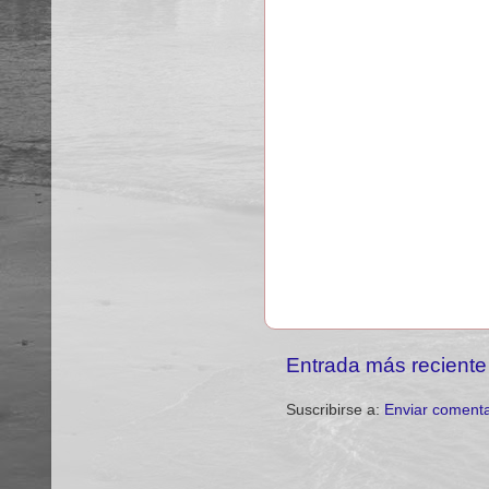
Entrada más reciente
Suscribirse a:
Enviar comenta