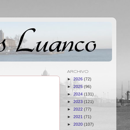
ARCHIVO
►
2026
(72)
►
2025
(96)
►
2024
(131)
►
2023
(121)
►
2022
(77)
►
2021
(71)
►
2020
(107)