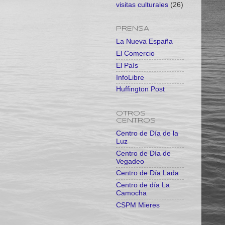
visitas culturales
(26)
PRENSA
La Nueva España
El Comercio
El País
InfoLibre
Huffington Post
OTROS
CENTROS
Centro de Día de la
Luz
Centro de Día de
Vegadeo
Centro de Día Lada
Centro de día La
Camocha
CSPM Mieres