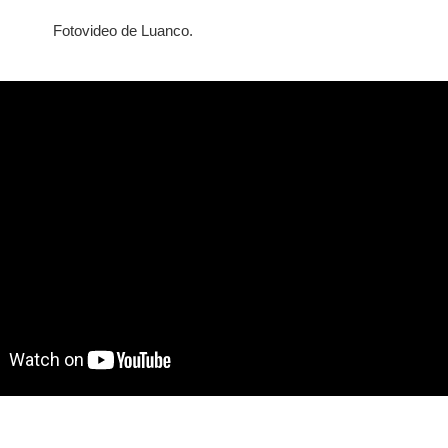
Fotovideo de Luanco.