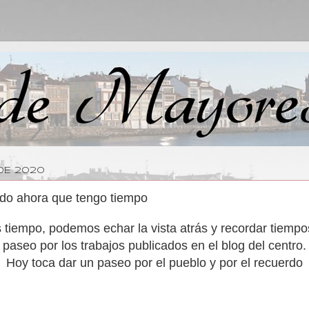
DE 2020
rdo ahora que tengo tiempo
tiempo, podemos echar la vista atrás y recordar tiemp
paseo por los trabajos publicados en el blog del centro.
Hoy toca dar un paseo por el pueblo y por el recuerdo