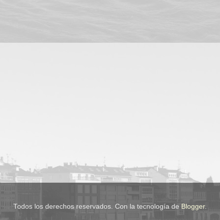
Todos los derechos reservados. Con la tecnología de
Blogger
.