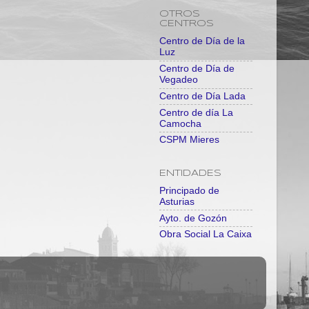
OTROS
CENTROS
Centro de Día de la
Luz
Centro de Día de
Vegadeo
Centro de Día Lada
Centro de día La
Camocha
CSPM Mieres
ENTIDADES
Principado de
Asturias
Ayto. de Gozón
Obra Social La Caixa