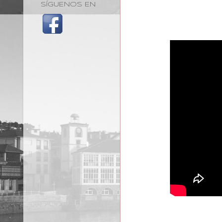
SÍGUENOS EN