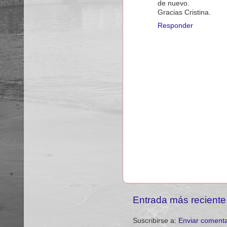
de nuevo.
Gracias Cristina.
Responder
Entrada más reciente
Suscribirse a:
Enviar comenta