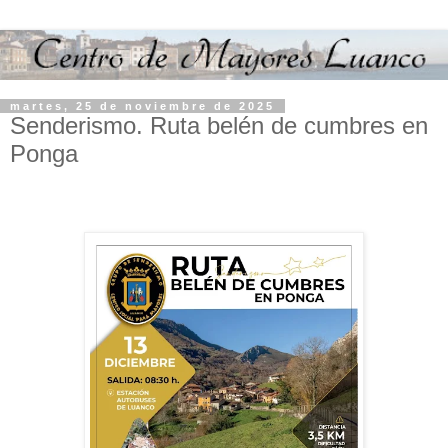
martes, 25 de noviembre de 2025
Senderismo. Ruta belén de cumbres en
Ponga