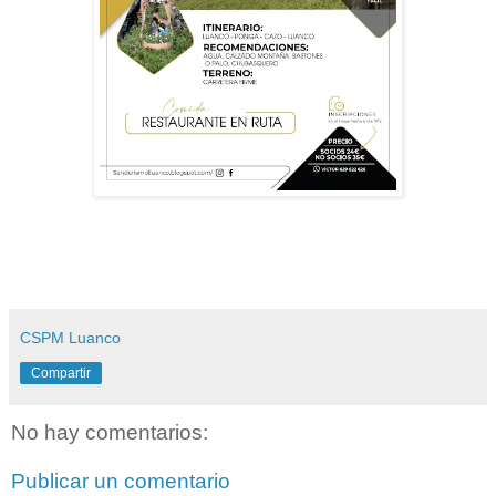
CSPM Luanco
Compartir
No hay comentarios:
Publicar un comentario