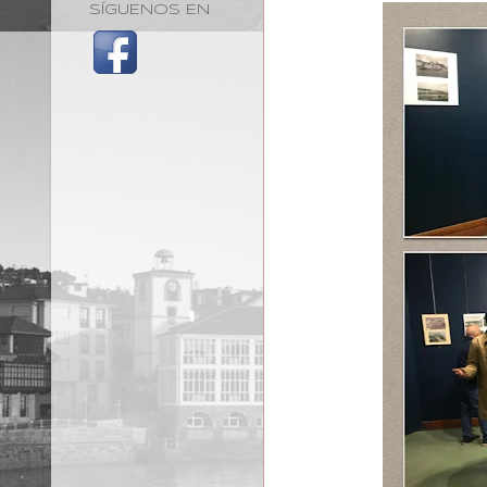
SÍGUENOS EN