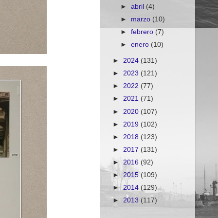
►
abril
(4)
►
marzo
(10)
►
febrero
(7)
►
enero
(10)
►
2024
(131)
►
2023
(121)
►
2022
(77)
►
2021
(71)
►
2020
(107)
►
2019
(102)
►
2018
(123)
►
2017
(131)
►
2016
(92)
►
2015
(109)
►
2014
(129)
►
2013
(117)