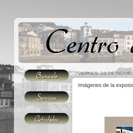
VIERNES, 28 DE NOVI
Imágenes de la exposic