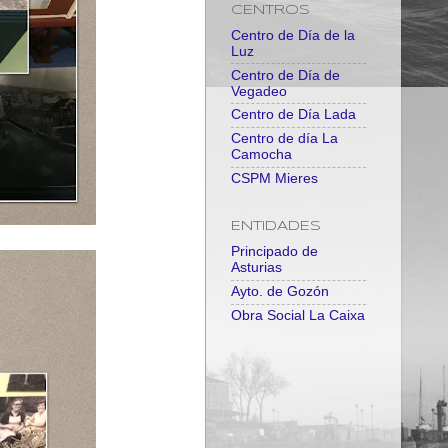
CENTROS
Centro de Día de la
Luz
Centro de Día de
Vegadeo
Centro de Día Lada
Centro de día La
Camocha
CSPM Mieres
ENTIDADES
Principado de
Asturias
Ayto. de Gozón
Obra Social La Caixa