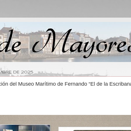
EMBRE DE 2025
ión del Museo Marítimo de Fernando “El de la Escriban