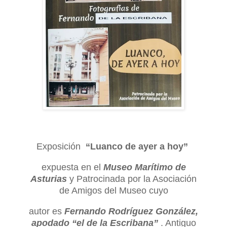
Exposición
“Luanco de ayer a hoy”
expuesta en el
Museo Marítimo de
Asturias
y Patrocinada por la Asociación
de Amigos del Museo cuyo
autor es
Fernando Rodríguez González,
apodado “el de la Escribana”
. Antiguo