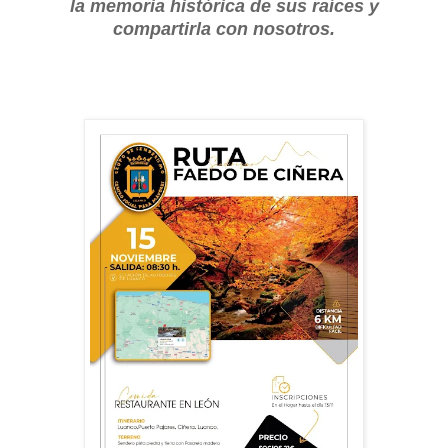
la memoria histórica de sus raíces y
compartirla con nosotros.