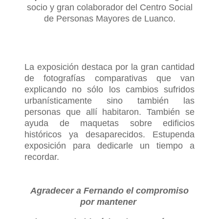
socio y gran colaborador del Centro Social
de Personas Mayores de Luanco.
La exposición destaca por la gran cantidad
de fotografías comparativas que van
explicando no sólo los cambios sufridos
urbanísticamente sino también las
personas que allí habitaron. También se
ayuda de maquetas sobre edificios
históricos ya desaparecidos. Estupenda
exposición para dedicarle un tiempo a
recordar.
Agradecer a Fernando el compromiso
por mantener