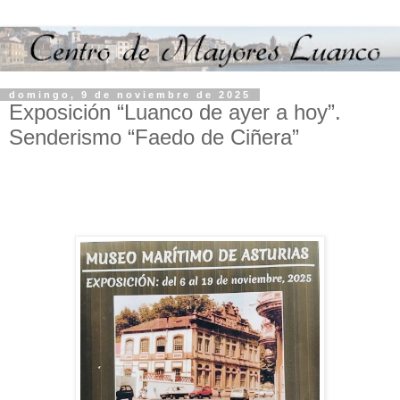
domingo, 9 de noviembre de 2025
Exposición “Luanco de ayer a hoy”.
Senderismo “Faedo de Ciñera”