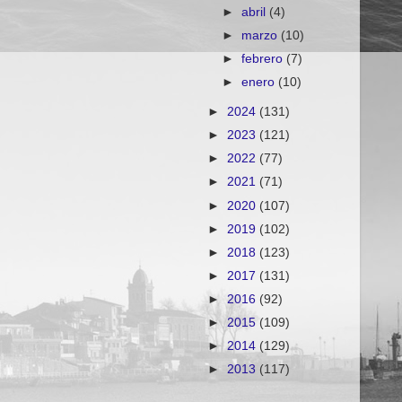
►
abril
(4)
►
marzo
(10)
►
febrero
(7)
►
enero
(10)
►
2024
(131)
►
2023
(121)
►
2022
(77)
►
2021
(71)
►
2020
(107)
►
2019
(102)
►
2018
(123)
►
2017
(131)
►
2016
(92)
►
2015
(109)
►
2014
(129)
►
2013
(117)