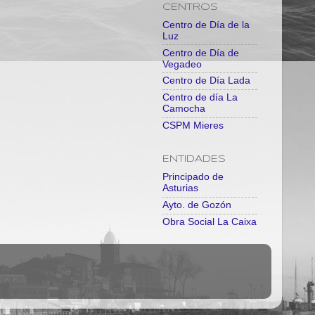
CENTROS
Centro de Día de la
Luz
Centro de Día de
Vegadeo
Centro de Día Lada
Centro de día La
Camocha
CSPM Mieres
ENTIDADES
Principado de
Asturias
Ayto. de Gozón
Obra Social La Caixa