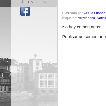
SÍGUENOS EN
Publicado por
CSPM Luanco
Etiquetas:
Actividades
,
Notici
No hay comentarios:
Publicar un comentario