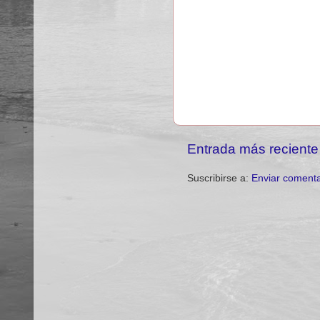
Entrada más reciente
Suscribirse a:
Enviar comenta