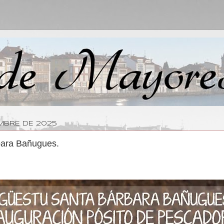
EMBRE DE 2025
ara Bañugues.