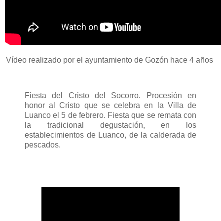
Vídeo realizado por el ayuntamiento de Gozón hace 4 años
Fiesta del Cristo del Socorro. Procesión en
honor al Cristo que se celebra en la Villa de
Luanco el 5 de febrero. Fiesta que se remata con
la tradicional degustación, en los
establecimientos de Luanco, de la calderada de
pescados.