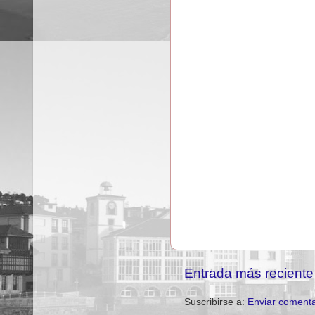
Entrada más reciente
Suscribirse a:
Enviar comenta