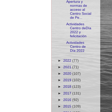
Apertura y
normas de
acceso al
Centro Social
de Pe...
Actividades
Centro deDía
2022 y
felicitación
Actividades
Centro de
Día 2022
►
2022
(77)
►
2021
(71)
►
2020
(107)
►
2019
(102)
►
2018
(123)
►
2017
(131)
►
2016
(92)
►
2015
(109)