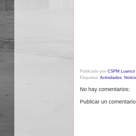
Publicado por
CSPM Luanco
Etiquetas:
Actividades
,
Notici
No hay comentarios:
Publicar un comentario