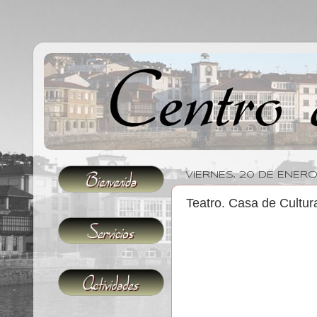
VIERNES, 20 DE ENERO
Teatro. Casa de Cultur