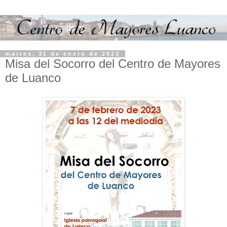
martes, 31 de enero de 2023
Misa del Socorro del Centro de Mayores
de Luanco