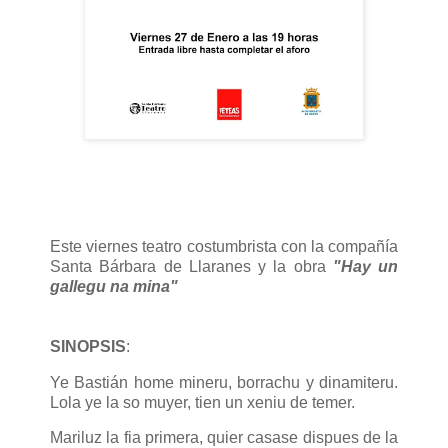
Este viernes teatro costumbrista con la compañía
Santa Bárbara de Llaranes y la obra
"Hay un
gallegu na mina"
SINOPSIS
:
Ye Bastián home mineru, borrachu y dinamiteru.
Lola ye la so muyer, tien un xeniu de temer.
Mariluz la fia primera, quier casase dispues de la