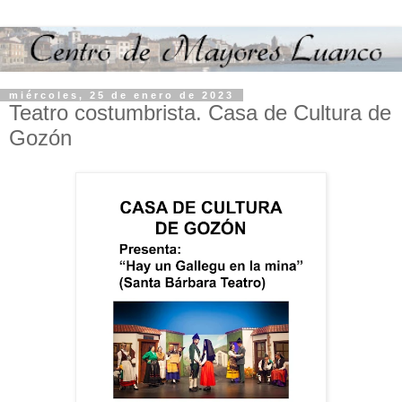
miércoles, 25 de enero de 2023
Teatro costumbrista. Casa de Cultura de
Gozón