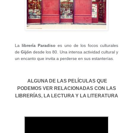
La
librería Paradiso
es uno de los focos culturales
de
Gijón
desde los 80. Una intensa actividad cultural y
un encanto que invita a perderse en sus estanterías.
ALGUNA DE LAS PELÍCULAS QUE
PODEMOS VER RELACIONADAS CON LAS
LIBRERÍAS, LA LECTURA Y LA LITERATURA