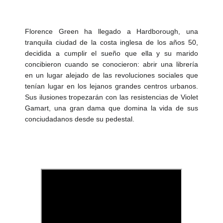
Florence Green ha llegado a Hardborough, una
tranquila ciudad de la costa inglesa de los años 50,
decidida a cumplir el sueño que ella y su marido
concibieron cuando se conocieron: abrir una librería
en un lugar alejado de las revoluciones sociales que
tenían lugar en los lejanos grandes centros urbanos.
Sus ilusiones tropezarán con las resistencias de Violet
Gamart, una gran dama que domina la vida de sus
conciudadanos desde su pedestal.