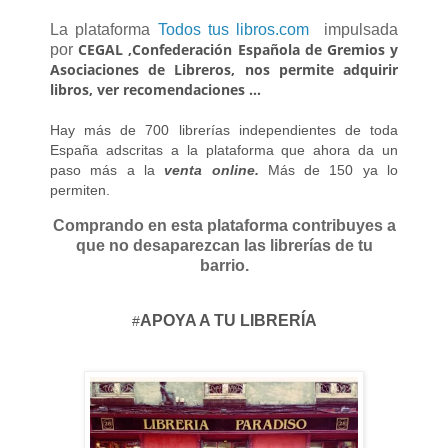
La plataforma
Todos tus libros.com
impulsada
CEGAL ,Confederación Española de Gremios y
por
Asociaciones de Libreros, nos permite adquirir
libros, ver recomendaciones ...
Hay más de 700 librerías independientes de toda
España adscritas a la plataforma que ahora da un
paso más a la
venta online.
Más de 150 ya lo
permiten.
Comprando en esta plataforma contribuyes a
que no desaparezcan las librerías de tu
barrio.
APOYA A TU LIBRERÍA
#