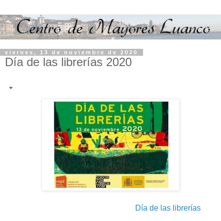
viernes, 13 de noviembre de 2020
Día de las librerías 2020
Día de las librerías