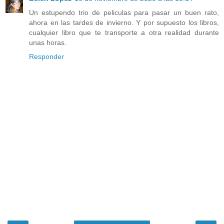
Un estupendo trio de peliculas para pasar un buen rato,
ahora en las tardes de invierno. Y por supuesto los libros,
cualquier libro que te transporte a otra realidad durante
unas horas.
Responder