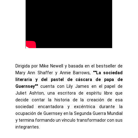
Dirigida por Mike Newell y basada en el bestseller de 
Mary Ann Shaffer y Annie Barrows,
 ""La sociedad 
literaria y del pastel de cáscara de papa de 
Guernsey""
 cuenta con Lily James en el papel de 
Juliet Ashton, una escritora de espíritu libre que 
decide contar la historia de la creación de esa 
sociedad encantadora y excéntrica durante la 
ocupación de Guernsey en la Segunda Guerra Mundial 
y termina formando un vínculo transformador con sus 
integrantes. 