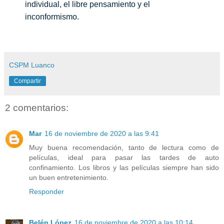
individual, el libre pensamiento y el
inconformismo.
CSPM Luanco
Compartir
2 comentarios:
Mar
16 de noviembre de 2020 a las 9:41
Muy buena recomendación, tanto de lectura como de
películas, ideal para pasar las tardes de auto
confinamiento. Los libros y las películas siempre han sido
un buen entretenimiento.
Responder
Belén López
16 de noviembre de 2020 a las 10:14