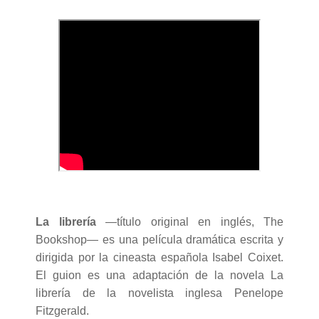
La librería
—título original en inglés, The
Bookshop— es una película dramática escrita y
dirigida por la cineasta española Isabel Coixet.
El guion es una adaptación de la novela La
librería de la novelista inglesa Penelope
Fitzgerald.