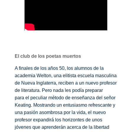
El club de los poetas muertos
A finales de los años 50, los alumnos de la
academia Welton, una elitista escuela masculina
de Nueva Inglaterra, reciben a un nuevo profesor
de literatura. Pero nada les podía preparar
para
el peculiar método de enseñanza del señor
Keating
. Mostrando un entusiasmo refrescante y
una pasión asombrosa por la vida, el nuevo
profesor expandirá los horizontes de unos
jóvenes que aprenderán acerca de la libertad