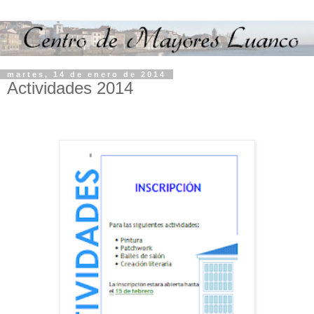
martes, 14 de enero de 2014
Actividades 2014