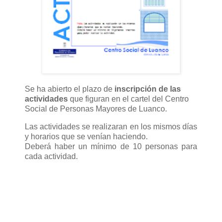
Se ha abierto el plazo de
inscripción de las
actividades
que figuran en el cartel del Centro
Social de Personas Mayores de Luanco.
Las actividades se realizaran en los mismos días
y horarios que se venían haciendo.
Deberá haber un mínimo de 10 personas para
cada actividad.