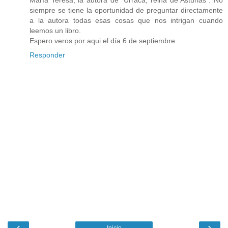
siempre se tiene la oportunidad de preguntar directamente
a la autora todas esas cosas que nos intrigan cuando
leemos un libro.
Espero veros por aqui el día 6 de septiembre
Responder
‹
›