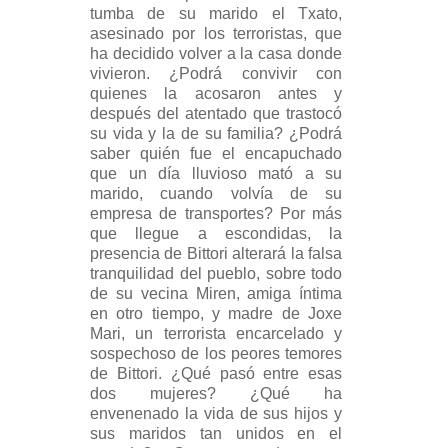
tumba de su marido el Txato,
asesinado por los terroristas, que
ha decidido volver a la casa donde
vivieron. ¿Podrá convivir con
quienes la acosaron antes y
después del atentado que trastocó
su vida y la de su familia? ¿Podrá
saber quién fue el encapuchado
que un día lluvioso mató a su
marido, cuando volvía de su
empresa de transportes? Por más
que llegue a escondidas, la
presencia de Bittori alterará la falsa
tranquilidad del pueblo, sobre todo
de su vecina Miren, amiga íntima
en otro tiempo, y madre de Joxe
Mari, un terrorista encarcelado y
sospechoso de los peores temores
de Bittori. ¿Qué pasó entre esas
dos mujeres? ¿Qué ha
envenenado la vida de sus hijos y
sus maridos tan unidos en el