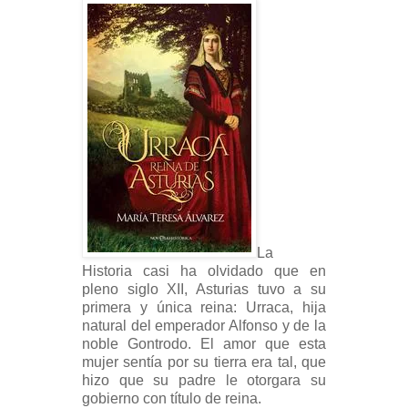
La
Historia casi ha olvidado que en
pleno siglo XII, Asturias tuvo a su
primera y única reina: Urraca, hija
natural del emperador Alfonso y de la
noble Gontrodo. El amor que esta
mujer sentía por su tierra era tal, que
hizo que su padre le otorgara su
gobierno con título de reina.