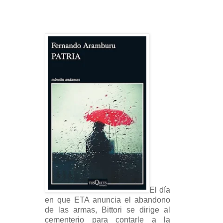
El día
en que ETA anuncia el abandono
de las armas, Bittori se dirige al
cementerio para contarle a la