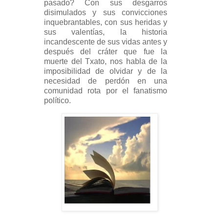
pasado? Con sus desgarros
disimulados y sus convicciones
inquebrantables, con sus heridas y
sus valentías, la historia
incandescente de sus vidas antes y
después del cráter que fue la
muerte del Txato, nos habla de la
imposibilidad de olvidar y de la
necesidad de perdón en una
comunidad rota por el fanatismo
político.