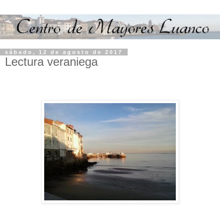
sábado, 12 de agosto de 2017
Lectura veraniega