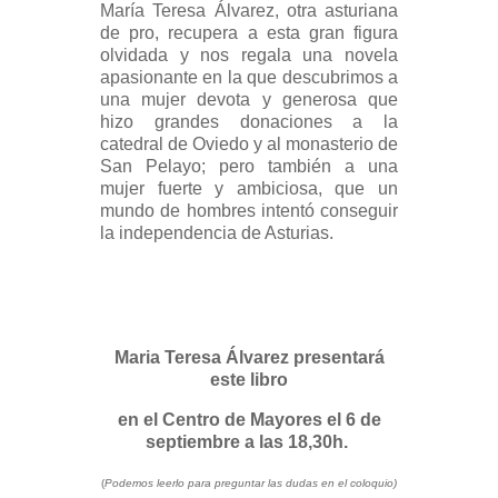
María Teresa Álvarez, otra asturiana
de pro, recupera a esta gran figura
olvidada y nos regala una novela
apasionante en la que descubrimos a
una mujer devota y generosa que
hizo grandes donaciones a la
catedral de Oviedo y al monasterio de
San Pelayo; pero también a una
mujer fuerte y ambiciosa, que un
mundo de hombres intentó conseguir
la independencia de Asturias.
Maria Teresa Álvarez presentará
este libro
en el Centro de Mayores el 6 de
septiembre a las 18,30h.
(
Podemos leerlo para preguntar las dudas en el coloquio)