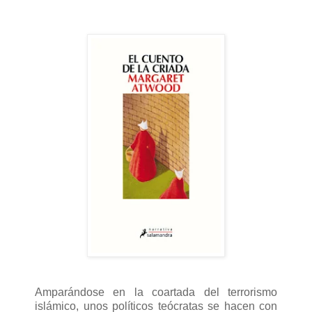
Amparándose en la coartada del terrorismo
islámico, unos políticos teócratas se hacen con