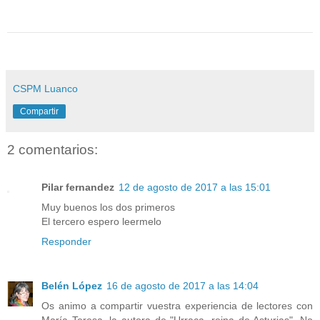
CSPM Luanco
Compartir
2 comentarios:
Pilar fernandez
12 de agosto de 2017 a las 15:01
Muy buenos los dos primeros
El tercero espero leermelo
Responder
Belén López
16 de agosto de 2017 a las 14:04
Os animo a compartir vuestra experiencia de lectores con
María Teresa, la autora de "Urraca, reina de Asturias". No