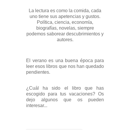
La lectura es como la comida, cada
uno tiene sus apetencias y gustos.
Política, ciencia, economía,
biografías, novelas, siempre
podemos saborear descubrimientos y
autores.
El verano es una buena época para
leer esos libros que nos han quedado
pendientes.
¿Cuál ha sido el libro que has
escogido para tus vacaciones? Os
dejo algunos que os pueden
interesar...