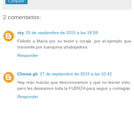
Compartir
2 comentarios:
oty
25 de septiembre de 2015 a las 18:58
Felicito a María por su tesón y coraje, por el ejemplo que
transmite,por luanquina ytrabajadora.
Responder
Chema gh
27 de septiembre de 2015 a las 10:42
Hay más marías que desconocemos y que no leerán esto,
pero les deseamos toda la FUERZA para seguir y contagiar.
Responder