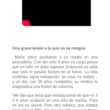
Una grave lesión a la que no se resigna
María crece ayudando a su madre en una
pescadería. Con tan solo 9 años ya carga pesos
que un niño no debe soportar. Entonces no sabe
que esto le pasará factura en el futuro. La vida
continúa, sigue trabajando, se casa, es madre…
y un día, con 38 años cumplidos, su médico le
diagnostica una lesión de columna.
“Me dijo que tenía que mentalizarme de que en 3
ó 4 años acabaría en una silla de ruedas. Para
mí fue un shock. Pero otra médica, que estaba