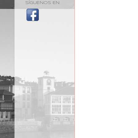
SÍGUENOS EN