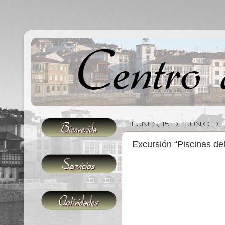
LUNES, 15 DE JUNIO DE
Excursión “Piscinas de