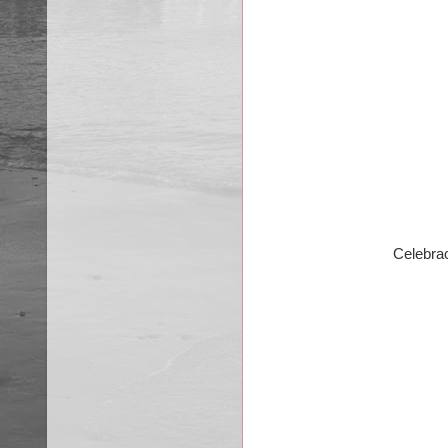
Celebra