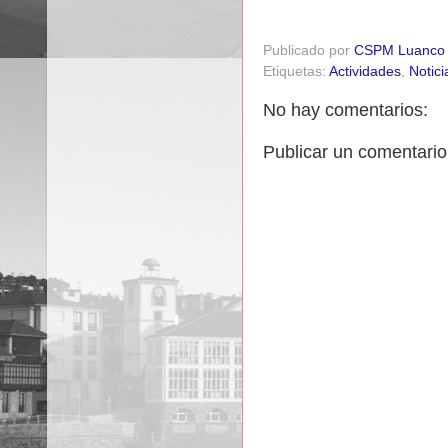
Publicado por
CSPM Luanco
Etiquetas:
Actividades
,
Notici
No hay comentarios:
Publicar un comentario