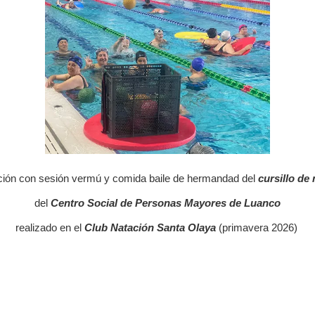
ción con sesión vermú y comida baile de hermandad del
cursillo de
del
Centro Social de Personas Mayores de Luanco
realizado en el
Club Natación Santa Olaya
(primavera 2026)