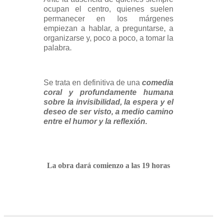
ocupan el centro, quienes suelen
permanecer en los márgenes
empiezan a hablar, a preguntarse, a
organizarse y, poco a poco, a tomar la
palabra.
Se trata en definitiva de una
comedia
coral y profundamente humana
sobre la invisibilidad, la espera y el
deseo de ser visto, a medio camino
entre el humor y la reflexión.
La obra dará comienzo
a las 19 horas