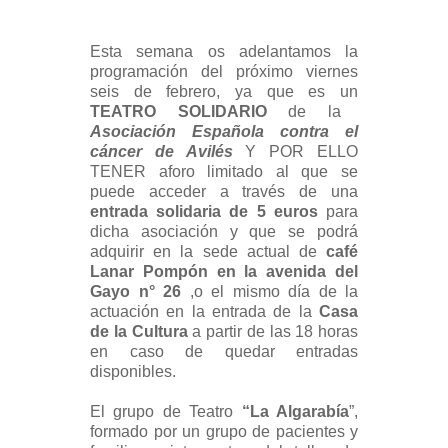
Esta semana os adelantamos la
programación del próximo viernes
seis de febrero, ya que es un
TEATRO SOLIDARIO
de la
Asociación Española contra el
cáncer de Avilés
Y POR ELLO
TENER aforo limitado al que se
puede acceder a través de una
entrada solidaria de 5 euros
para
dicha asociación y que se podrá
adquirir en la sede actual de
café
Lanar Pompón en la avenida del
Gayo n° 26
,o el mismo día de la
actuación en la entrada de la
Casa
de la Cultura
a partir de las 18 horas
en caso de quedar entradas
disponibles.
El grupo de Teatro
“La Algarabía
”,
formado por un grupo de pacientes y