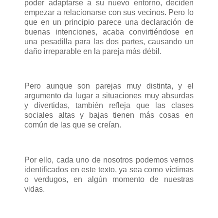
poder adaptarse a su nuevo entorno, deciden
empezar a relacionarse con sus vecinos. Pero lo
que en un principio parece una declaración de
buenas intenciones, acaba convirtiéndose en
una pesadilla para las dos partes, causando un
daño irreparable en la pareja más débil.
Pero aunque son parejas muy distinta, y el
argumento da lugar a situaciones muy absurdas
y divertidas, también refleja que las clases
sociales altas y bajas tienen más cosas en
común de las que se creían.
Por ello, cada uno de nosotros podemos vernos
identificados en este texto, ya sea como víctimas
o verdugos, en algún momento de nuestras
vidas.