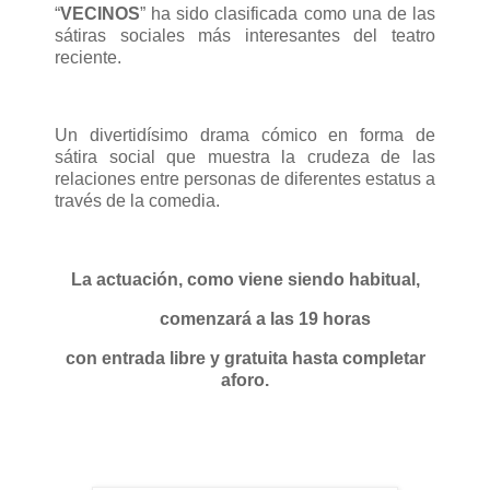
“
VECINOS
” ha sido clasificada como una de las
sátiras sociales más interesantes del teatro
reciente.
Un divertidísimo drama cómico en forma de
sátira social que muestra la crudeza de las
relaciones entre personas de diferentes estatus a
través de la comedia.
La actuación, como viene siendo habitual,
comenzará a las 19 horas
con entrada libre y gratuita hasta completar
aforo.