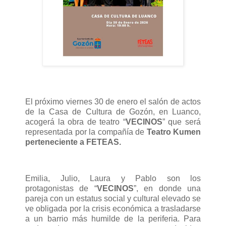
El próximo viernes 30 de enero el salón de actos
de la Casa de Cultura de Gozón, en Luanco,
acogerá la obra de teatro “
VECINOS
” que será
representada por la compañía de
Teatro Kumen
perteneciente a FETEAS.
Emilia, Julio, Laura y Pablo son los
protagonistas de “
VECINOS
”, en donde una
pareja con un estatus social y cultural elevado se
ve obligada por la crisis económica a trasladarse
a un barrio más humilde de la periferia. Para