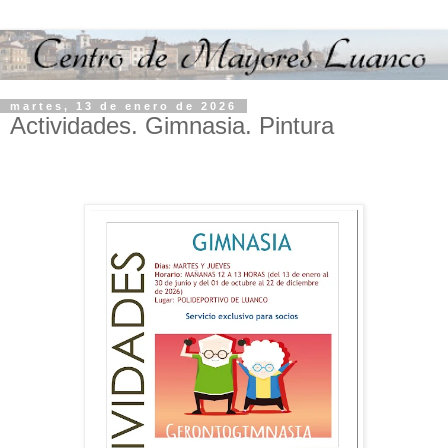
martes, 13 de enero de 2026
Actividades. Gimnasia. Pintura