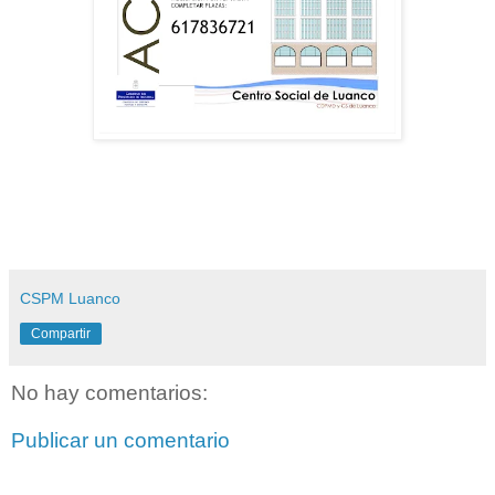
CSPM Luanco
Compartir
No hay comentarios:
Publicar un comentario