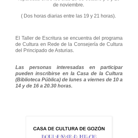
de noviembre.
( Dos horas diarias entre las 19 y 21 horas).
El Taller de Escritura se encuentra del programa
de Cultura en Rede de la Consejería de Cultura
del Principado de Asturias.
Las personas interesadas en participar
pueden inscribirse en la Casa de la Cultura
(Biblioteca Pública) de lunes a viernes de 10 a
14 y de 16 a 20.30 horas.