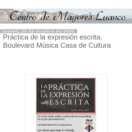
jueves, 23 de octubre de 2025
Práctica de la expresión escrita.
Boulevard Música Casa de Cultura