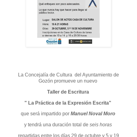
La Concejalía de Cultura del Ayuntamiento de
Gozón promueve un nuevo
Taller de Escritura
" La Práctica de la Expresión Escrita"
que será impartido por
Manuel Noval Moro
y tendrá una duración total de
seis horas
repartidas entre los días 29 de octubre y 5 y 19