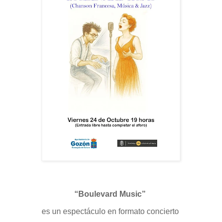
“Boulevard Music”
es un espectáculo en formato concierto