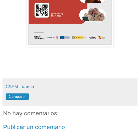
CSPM Luanco
Compartir
No hay comentarios:
Publicar un comentario