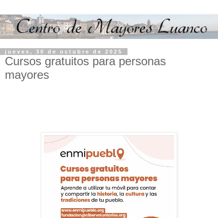
jueves, 30 de octubre de 2025
Cursos gratuitos para personas
mayores