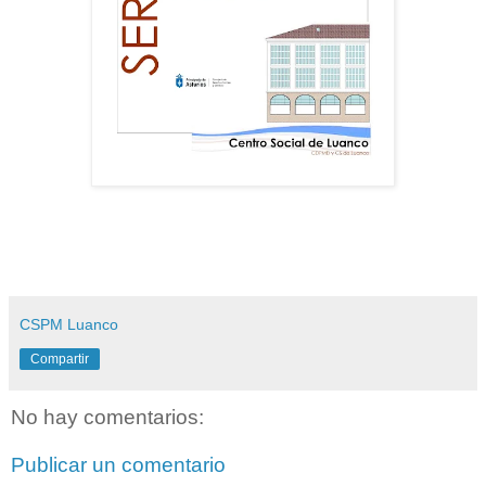
CSPM Luanco
Compartir
No hay comentarios:
Publicar un comentario