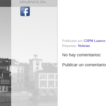
SÍGUENOS EN
Publicado por
CSPM Luanco
Etiquetas:
Noticias
No hay comentarios:
Publicar un comentario