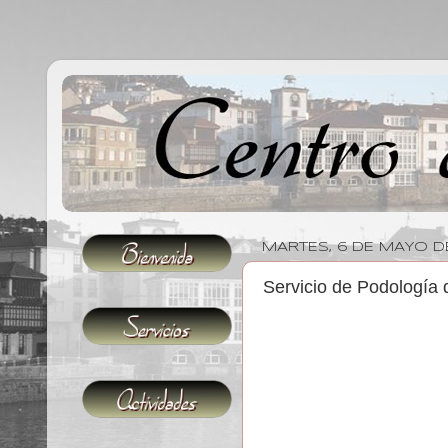
MARTES, 6 DE MAYO D
Servicio de Podología