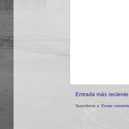
Entrada más reciente
Suscribirse a:
Enviar comenta