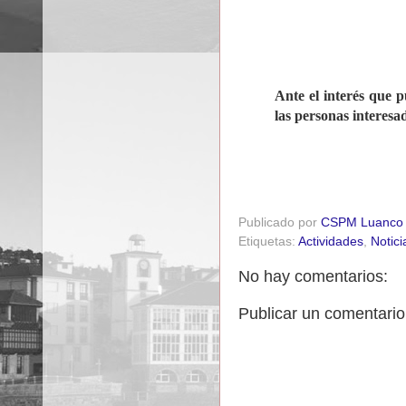
Ante el interés que p
las personas interesa
Publicado por
CSPM Luanco
Etiquetas:
Actividades
,
Notici
No hay comentarios:
Publicar un comentario