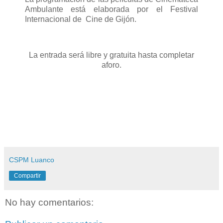
Ambulante está elaborada por el Festival
Internacional de Cine de Gijón.
La entrada será libre y gratuita hasta completar
aforo.
CSPM Luanco
Compartir
No hay comentarios: