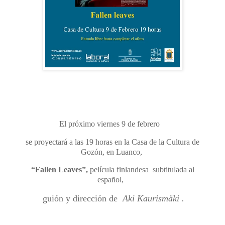
El próximo viernes
9 de febrero
se proyectará
a las 19 horas
en la Casa de la Cultura de
Gozón, en Luanco,
“Fallen Leaves”,
película finlandesa subtitulada al
español,
guión y dirección de
Aki Kaurismäki .