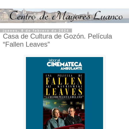
jueves, 8 de febrero de 2024
Casa de Cultura de Gozón. Película
“Fallen Leaves”