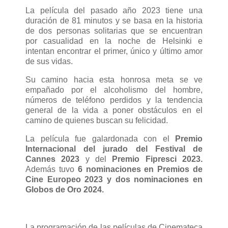
La película del pasado año 2023 tiene una
duración de 81 minutos y se basa en la historia
de dos personas solitarias que se encuentran
por casualidad en la noche de Helsinki e
intentan encontrar el primer, único y último amor
de sus vidas.
Su camino hacia esta honrosa meta se ve
empañado por el alcoholismo del hombre,
números de teléfono perdidos y la tendencia
general de la vida a poner obstáculos en el
camino de quienes buscan su felicidad.
La película fue galardonada con el
Premio
Internacional del jurado del Festival de
Cannes 2023
y del
Premio Fipresci 2023.
Además tuvo
6 nominaciones en Premios de
Cine Europeo 2023 y dos nominaciones en
Globos de Oro 2024.
La programación de las películas de Cinemateca