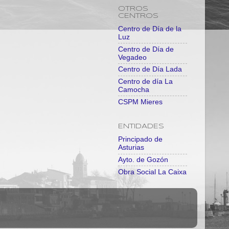
OTROS
CENTROS
Centro de Día de la
Luz
Centro de Día de
Vegadeo
Centro de Día Lada
Centro de día La
Camocha
CSPM Mieres
ENTIDADES
Principado de
Asturias
Ayto. de Gozón
Obra Social La Caixa