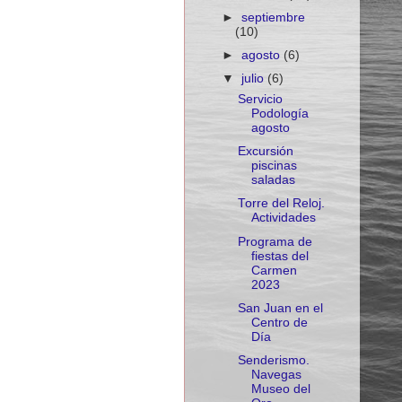
►
septiembre
(10)
►
agosto
(6)
▼
julio
(6)
Servicio
Podología
agosto
Excursión
piscinas
saladas
Torre del Reloj.
Actividades
Programa de
fiestas del
Carmen
2023
San Juan en el
Centro de
Día
Senderismo.
Navegas
Museo del