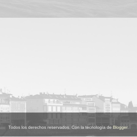
Todos los derechos reservados. Con la tecnología de
Blogger
.