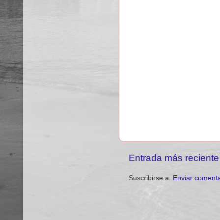
Entrada más reciente
Suscribirse a:
Enviar comenta