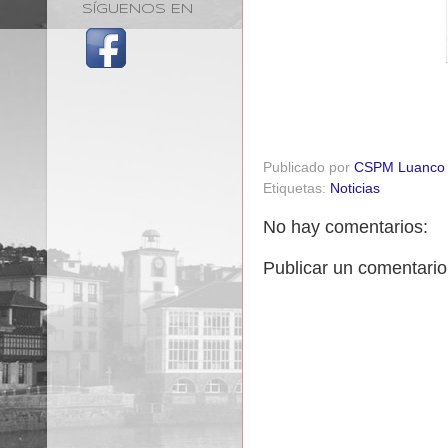
SÍGUENOS EN
Publicado por
CSPM Luanco
Etiquetas:
Noticias
No hay comentarios:
Publicar un comentario