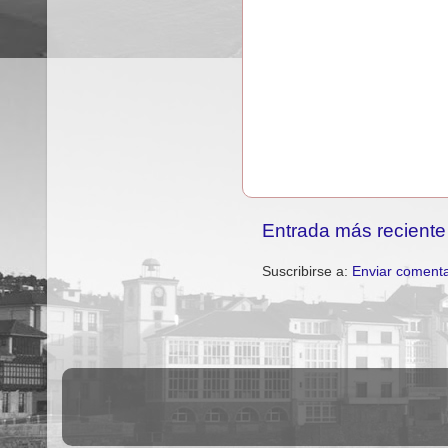
Entrada más reciente
Suscribirse a:
Enviar comenta