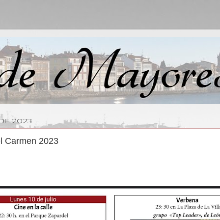
DE 2023
el Carmen 2023