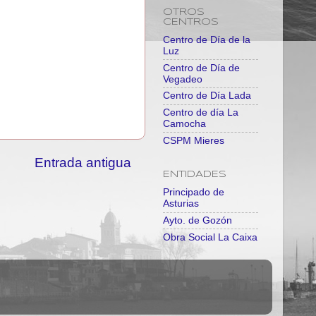
OTROS
CENTROS
Centro de Día de la
Luz
Centro de Día de
Vegadeo
Centro de Día Lada
Centro de día La
Camocha
CSPM Mieres
Entrada antigua
ENTIDADES
Principado de
Asturias
Ayto. de Gozón
Obra Social La Caixa