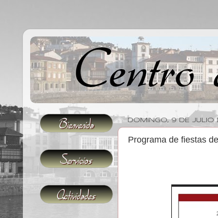
DOMINGO, 9 DE JULIO 
Programa de fiestas d