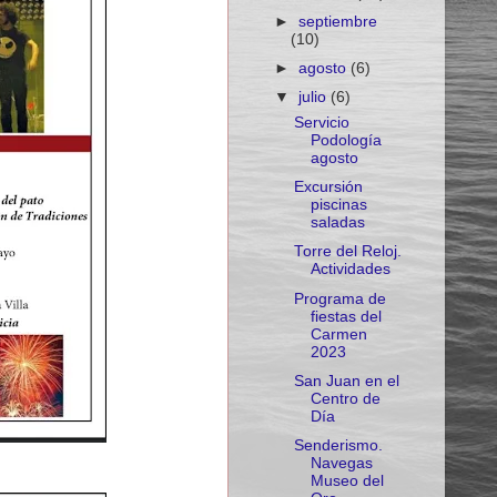
►
septiembre
(10)
►
agosto
(6)
▼
julio
(6)
Servicio
Podología
agosto
Excursión
piscinas
saladas
Torre del Reloj.
Actividades
Programa de
fiestas del
Carmen
2023
San Juan en el
Centro de
Día
Senderismo.
Navegas
Museo del