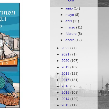
Oro
►
junio
(14)
►
mayo
(8)
►
abril
(11)
►
marzo
(11)
►
febrero
(8)
►
enero
(12)
►
2022
(77)
►
2021
(71)
►
2020
(107)
►
2019
(102)
►
2018
(123)
►
2017
(131)
►
2016
(92)
►
2015
(109)
►
2014
(129)
►
2013
(117)