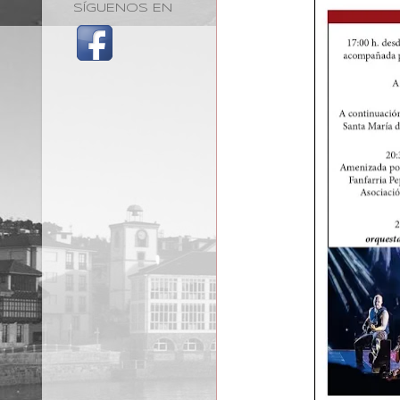
SÍGUENOS EN